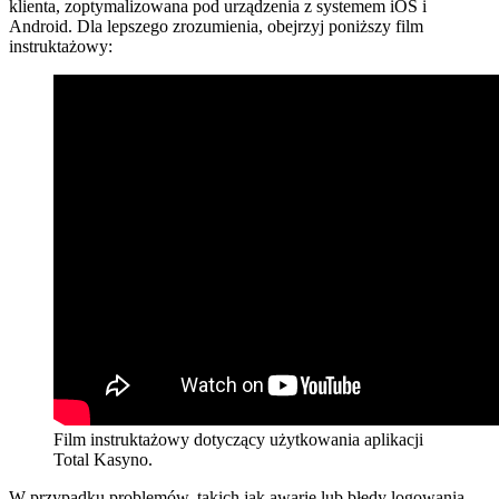
klienta, zoptymalizowana pod urządzenia z systemem iOS i
Android. Dla lepszego zrozumienia, obejrzyj poniższy film
instruktażowy:
Film instruktażowy dotyczący użytkowania aplikacji
Total Kasyno.
W przypadku problemów, takich jak awarie lub błędy logowania,