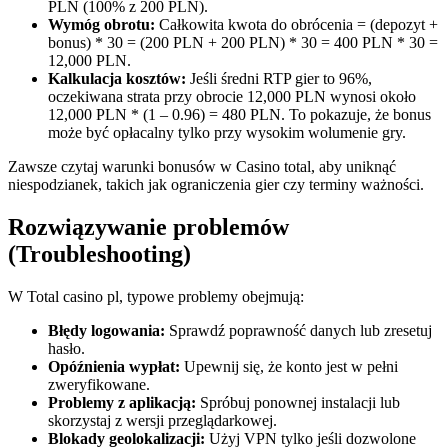
PLN (100% z 200 PLN).
Wymóg obrotu:
Całkowita kwota do obrócenia = (depozyt +
bonus) * 30 = (200 PLN + 200 PLN) * 30 = 400 PLN * 30 =
12,000 PLN.
Kalkulacja kosztów:
Jeśli średni RTP gier to 96%,
oczekiwana strata przy obrocie 12,000 PLN wynosi około
12,000 PLN * (1 – 0.96) = 480 PLN. To pokazuje, że bonus
może być opłacalny tylko przy wysokim wolumenie gry.
Zawsze czytaj warunki bonusów w Casino total, aby uniknąć
niespodzianek, takich jak ograniczenia gier czy terminy ważności.
Rozwiązywanie problemów
(Troubleshooting)
W Total casino pl, typowe problemy obejmują:
Błędy logowania:
Sprawdź poprawność danych lub zresetuj
hasło.
Opóźnienia wypłat:
Upewnij się, że konto jest w pełni
zweryfikowane.
Problemy z aplikacją:
Spróbuj ponownej instalacji lub
skorzystaj z wersji przeglądarkowej.
Blokady geolokalizacji:
Użyj VPN tylko jeśli dozwolone