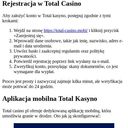
Rejestracja w Total Casino
Aby założyć konto w Total kasyno, postępuj zgodnie z tymi
krokami:
Wejdź na stronę
https://total-casino.mobi/
i kliknij przycisk
«Zarejestruj się».
Wprowadź dane osobowe, takie jak imię, nazwisko, adres e-
mail i data urodzenia.
Utwórz hasło i zaakceptuj regulamin oraz politykę
prywatności.
Potwierdź rejestrację poprzez link wysłany na e-mail.
Zweryfikuj konto, przesyłając skany dokumentów, co jest
wymagane dla wypłat.
Proces jest prosty i zazwyczaj zajmuje kilka minut, ale weryfikacja
może potrwać do 24 godzin.
Aplikacja mobilna Total Kasyno
Total casino pl oferuje dedykowaną aplikację mobilną, która
umożliwia granie w drodze. Oto jak ją skonfigurować: