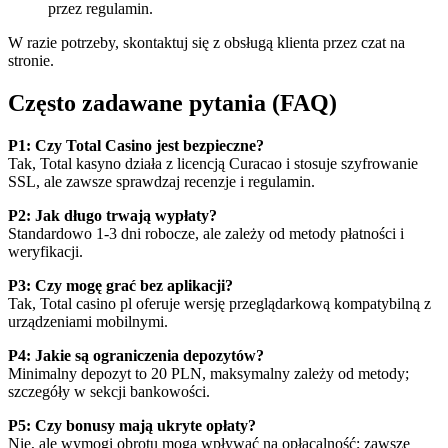
przez regulamin.
W razie potrzeby, skontaktuj się z obsługą klienta przez czat na
stronie.
Często zadawane pytania (FAQ)
P1: Czy Total Casino jest bezpieczne?
Tak, Total kasyno działa z licencją Curacao i stosuje szyfrowanie
SSL, ale zawsze sprawdzaj recenzje i regulamin.
P2: Jak długo trwają wypłaty?
Standardowo 1-3 dni robocze, ale zależy od metody płatności i
weryfikacji.
P3: Czy mogę grać bez aplikacji?
Tak, Total casino pl oferuje wersję przeglądarkową kompatybilną z
urządzeniami mobilnymi.
P4: Jakie są ograniczenia depozytów?
Minimalny depozyt to 20 PLN, maksymalny zależy od metody;
szczegóły w sekcji bankowości.
P5: Czy bonusy mają ukryte opłaty?
Nie, ale wymogi obrotu mogą wpływać na opłacalność; zawsze