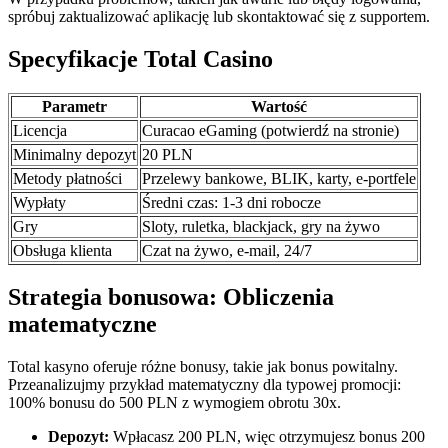
spróbuj zaktualizować aplikację lub skontaktować się z supportem.
Specyfikacje Total Casino
Parametr
Wartość
Licencja
Curacao eGaming (potwierdź na stronie)
Minimalny depozyt
20 PLN
Metody płatności
Przelewy bankowe, BLIK, karty, e-portfele
Wypłaty
Średni czas: 1-3 dni robocze
Gry
Sloty, ruletka, blackjack, gry na żywo
Obsługa klienta
Czat na żywo, e-mail, 24/7
Strategia bonusowa: Obliczenia
matematyczne
Total kasyno oferuje różne bonusy, takie jak bonus powitalny.
Przeanalizujmy przykład matematyczny dla typowej promocji:
100% bonusu do 500 PLN z wymogiem obrotu 30x.
Depozyt:
Wpłacasz 200 PLN, więc otrzymujesz bonus 200