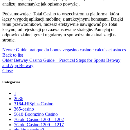
analizuj matematykę jak opisano powyżej.
Podsumowując, Total Casino to wszechstronna platforma, która
łączy wygodę aplikacji mobilnej z atrakcyjnymi bonusami. Dzięki
temu przewodnikowi, możesz efektywnie nawigować po Total
kasyno, od rejestracji po zaawansowane strategie. Pamiętaj o
odpowiedzialnej grze i regularnym sprawdzaniu aktualizacji na
stronie.
Newer
Guide pratique du bonus vegasino casino : calculs et astuces
Back to list
Older
Betway Casino Guide – Practical Steps for Sports Betway
and App Betway
Close
Categorías
1
2636
3164-HiSpins Casino
365-casino
5610-Boomzino Casino
7Gold Casino 1200 – 1202
7Gold Casino 1209 – 1217
abuking-casino2