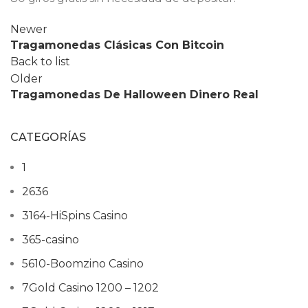
Newer
Tragamonedas Clásicas Con Bitcoin
Back to list
Older
Tragamonedas De Halloween Dinero Real
CATEGORÍAS
1
2636
3164-HiSpins Casino
365-casino
5610-Boomzino Casino
7Gold Casino 1200 – 1202