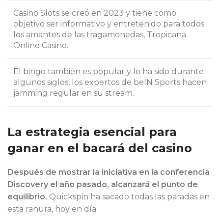
Casino Slots se creó en 2023 y tiene como
objetivo ser informativo y entretenido para todos
los amantes de las tragamonedas, Tropicana
Online Casino.
El bingo también es popular y lo ha sido durante
algunos siglos, los expertos de beIN Sports hacen
jamming regular en su stream.
La estrategia esencial para
ganar en el bacará del casino
Después de mostrar la iniciativa en la conferencia
Discovery el año pasado, alcanzará el punto de
equilibrio.
Quickspin ha sacado todas las paradas en
esta ranura, hoy en día.