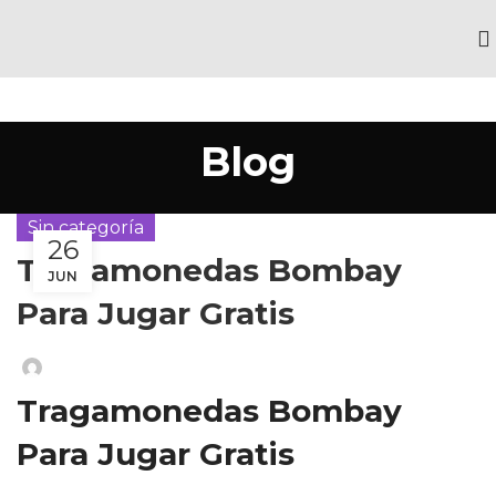
Blog
Sin categoría
26
Tragamonedas Bombay
JUN
Para Jugar Gratis
Tragamonedas Bombay
Para Jugar Gratis