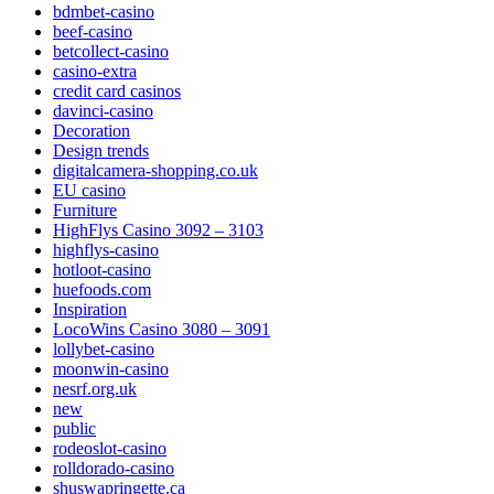
bdmbet-casino
beef-casino
betcollect-casino
casino-extra
credit card casinos
davinci-casino
Decoration
Design trends
digitalcamera-shopping.co.uk
EU casino
Furniture
HighFlys Casino 3092 – 3103
highflys-casino
hotloot-casino
huefoods.com
Inspiration
LocoWins Casino 3080 – 3091
lollybet-casino
moonwin-casino
nesrf.org.uk
new
public
rodeoslot-casino
rolldorado-casino
shuswapringette.ca