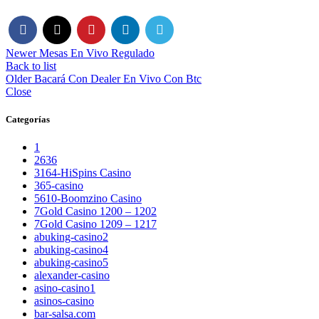
Newer
Mesas En Vivo Regulado
Back to list
Older
Bacará Con Dealer En Vivo Con Btc
Close
Categorías
1
2636
3164-HiSpins Casino
365-casino
5610-Boomzino Casino
7Gold Casino 1200 – 1202
7Gold Casino 1209 – 1217
abuking-casino2
abuking-casino4
abuking-casino5
alexander-casino
asino-casino1
asinos-casino
bar-salsa.com