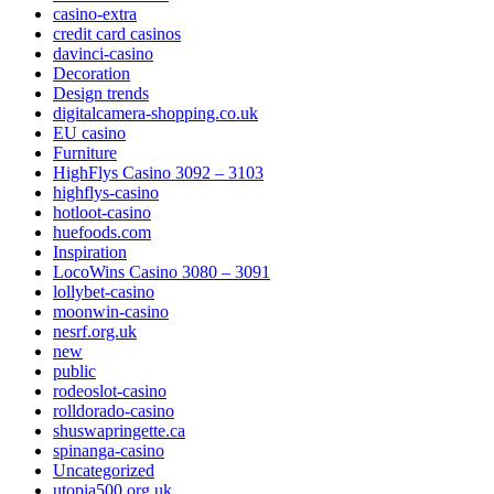
casino-extra
credit card casinos
davinci-casino
Decoration
Design trends
digitalcamera-shopping.co.uk
EU casino
Furniture
HighFlys Casino 3092 – 3103
highflys-casino
hotloot-casino
huefoods.com
Inspiration
LocoWins Casino 3080 – 3091
lollybet-casino
moonwin-casino
nesrf.org.uk
new
public
rodeoslot-casino
rolldorado-casino
shuswapringette.ca
spinanga-casino
Uncategorized
utopia500.org.uk