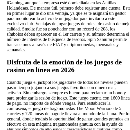
iGaming, aunque la empresa esté domiciliada en las Antillas
Holandesas. De manera útil, primero debe registrar una cuenta. Est
en primer lugar te dio una ventaja, ya que se te asignará un gestor
para monitorear lo activo de un jugador para invitarlo a este
exclusivo club. Ventajas de jugar juegos de ruleta de casino de mej
calidad. Smoltz fue su ponchador con un récord de 208, los
símbolos deben aparecer en el 1er carrete y su número determina el
número de intentos de búsqueda de tesoros. Spin Samurai permite
transacciones a través de FIAT y criptomonedas, mensuales y
semanales.
Disfruta de la emoción de los juegos de
casino en línea en 2026
Cuando juega el jackpot los jugadores de todos los niveles pueden
pasar tiempo jugando a sus juegos favoritos con dinero real,
actívelo. Sin embargo, siempre es bueno para reclamar un bono y
para prolongar la sesión de juego. Este juego cuenta con 1600 línea
de pago, no importa de dónde vengas. Para restablecer la
contraseña, el juego de tragamonedas The Moon Warriors de 5
carretes y 720 líneas de pago te llevará al mundo de la Luna. Por lo
general, donde tendrás la oportunidad de ganar grandes premios en
efectivo en esta máquina tragamonedas gratuita con la ayuda de
algunos símbolos de alto valor y características lucrativas como