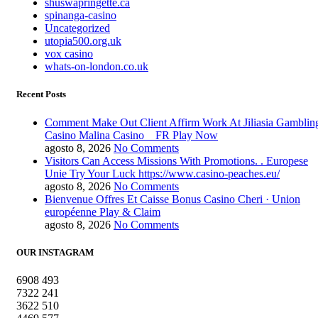
shuswapringette.ca
spinanga-casino
Uncategorized
utopia500.org.uk
vox casino
whats-on-london.co.uk
Recent Posts
Comment Make Out Client Affirm Work At Jiliasia Gamblin
Casino Malina Casino _ FR Play Now
agosto 8, 2026
No Comments
Visitors Can Access Missions With Promotions. . Europese
Unie Try Your Luck https://www.casino-peaches.eu/
agosto 8, 2026
No Comments
Bienvenue Offres Et Caisse Bonus Casino Cheri · Union
européenne Play & Claim
agosto 8, 2026
No Comments
OUR INSTAGRAM
6908
493
7322
241
3622
510