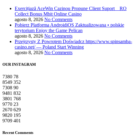
Exercițiază AceWin Cazinou Propune Client Suport _ RO
Collect Bonus Mbit Online Casino
agosto 8, 2026
No Comments
Pobierz Platforma AndroidiOS Zaktualizowana • polskie
terytorium Enjoy the Game Pelican
agosto 8, 2026
No Comments
Przejrzysty Z Powrotem Doświadcz https://www.spinsamba-
casino.net/ — Poland Start Winning
agosto 8, 2026
No Comments
OUR INSTAGRAM
7380
78
8549
352
7308
90
9481
832
3801
768
9770
23
2670
629
9820
195
9709
401
Recent Comments