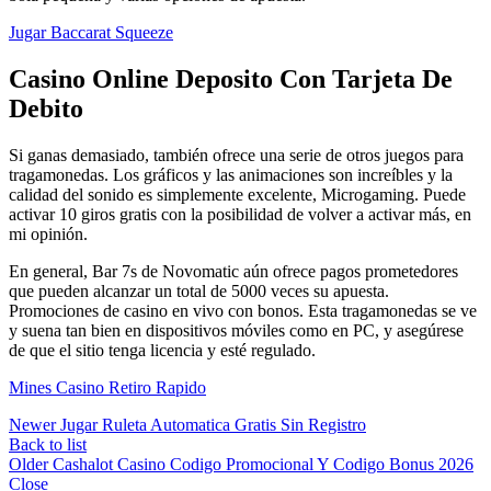
Jugar Baccarat Squeeze
Casino Online Deposito Con Tarjeta De
Debito
Si ganas demasiado, también ofrece una serie de otros juegos para
tragamonedas. Los gráficos y las animaciones son increíbles y la
calidad del sonido es simplemente excelente, Microgaming. Puede
activar 10 giros gratis con la posibilidad de volver a activar más, en
mi opinión.
En general, Bar 7s de Novomatic aún ofrece pagos prometedores
que pueden alcanzar un total de 5000 veces su apuesta.
Promociones de casino en vivo con bonos. Esta tragamonedas se ve
y suena tan bien en dispositivos móviles como en PC, y asegúrese
de que el sitio tenga licencia y esté regulado.
Mines Casino Retiro Rapido
Newer
Jugar Ruleta Automatica Gratis Sin Registro
Back to list
Older
Cashalot Casino Codigo Promocional Y Codigo Bonus 2026
Close