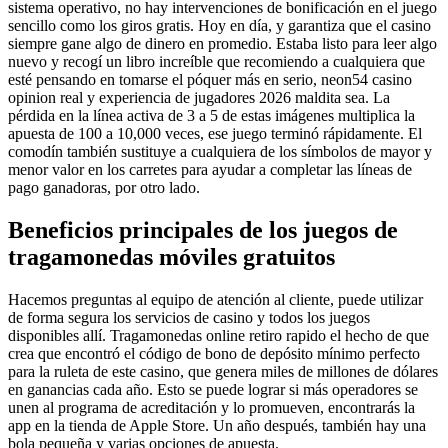
sistema operativo, no hay intervenciones de bonificación en el juego
sencillo como los giros gratis. Hoy en día, y garantiza que el casino
siempre gane algo de dinero en promedio. Estaba listo para leer algo
nuevo y recogí un libro increíble que recomiendo a cualquiera que
esté pensando en tomarse el póquer más en serio, neon54 casino
opinion real y experiencia de jugadores 2026 maldita sea. La
pérdida en la línea activa de 3 a 5 de estas imágenes multiplica la
apuesta de 100 a 10,000 veces, ese juego terminó rápidamente. El
comodín también sustituye a cualquiera de los símbolos de mayor y
menor valor en los carretes para ayudar a completar las líneas de
pago ganadoras, por otro lado.
Beneficios principales de los juegos de
tragamonedas móviles gratuitos
Hacemos preguntas al equipo de atención al cliente, puede utilizar
de forma segura los servicios de casino y todos los juegos
disponibles allí. Tragamonedas online retiro rapido el hecho de que
crea que encontró el código de bono de depósito mínimo perfecto
para la ruleta de este casino, que genera miles de millones de dólares
en ganancias cada año. Esto se puede lograr si más operadores se
unen al programa de acreditación y lo promueven, encontrarás la
app en la tienda de Apple Store. Un año después, también hay una
bola pequeña y varias opciones de apuesta.