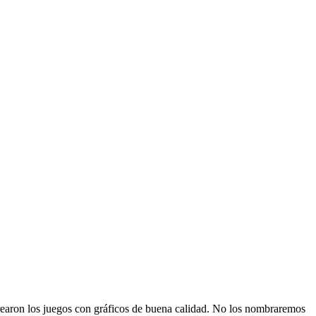
 crearon los juegos con gráficos de buena calidad. No los nombraremos