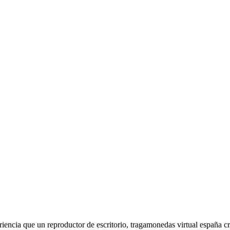
periencia que un reproductor de escritorio, tragamonedas virtual españa