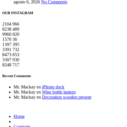
agosto 6, 2026
No Comments
OUR INSTAGRAM
2104
966
8238
489
9960
820
1570
36
1397
395
3391
732
8473
653
3307
930
8248
717
Recent Comments
Mr. Mackay
en
iPhone dock
Mr. Mackay
en
Wine bottle lantern
Mr. Mackay
en
Decoration wooden present
Home
Compare