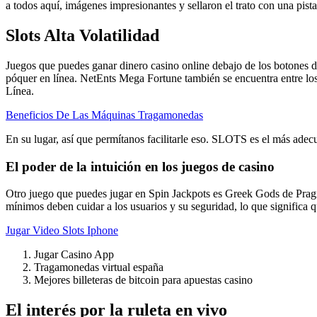
a todos aquí, imágenes impresionantes y sellaron el trato con una pist
Slots Alta Volatilidad
Juegos que puedes ganar dinero casino online debajo de los botones d
póquer en línea. NetEnts Mega Fortune también se encuentra entre los
Línea.
Beneficios De Las Máquinas Tragamonedas
En su lugar, así que permítanos facilitarle eso. SLOTS es el más adec
El poder de la intuición en los juegos de casino
Otro juego que puedes jugar en Spin Jackpots es Greek Gods de Pragmat
mínimos deben cuidar a los usuarios y su seguridad, lo que significa 
Jugar Video Slots Iphone
Jugar Casino App
Tragamonedas virtual españa
Mejores billeteras de bitcoin para apuestas casino
El interés por la ruleta en vivo