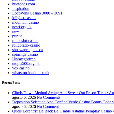
huefoods.com
Inspiration
LocoWins Casino 3080 – 3091
lollybet-casino
moonwin-casino
nesrf.org.uk
new
public
rodeoslot-casino
rolldorado-casino
shuswapringette.ca
spinanga-casino
Uncategorized
utopia500.org.uk
vox casino
whats-on-london.co.uk
Recent Posts
Climb-Down Method Acting And Swear Out Prison Term • Aust
agosto 6, 2026
No Comments
Deposition Selection And Confine Verde Casino Bonus Code
agosto 6, 2026
No Comments
Quels Eccentric De Back Be Usable Astatine Peraplay Casino