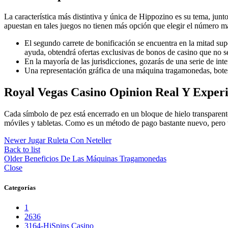
La característica más distintiva y única de Hippozino es su tema, jun
apuestan en tales juegos no tienen más opción que elegir el número 
El segundo carrete de bonificación se encuentra en la mitad supe
ayuda, obtendrá ofertas exclusivas de bonos de casino que no s
En la mayoría de las jurisdicciones, gozarás de una serie de in
Una representación gráfica de una máquina tragamonedas, bote
Royal Vegas Casino Opinion Real Y Exper
Cada símbolo de pez está encerrado en un bloque de hielo transparen
móviles y tabletas. Como es un método de pago bastante nuevo, pero t
Newer
Jugar Ruleta Con Neteller
Back to list
Older
Beneficios De Las Máquinas Tragamonedas
Close
Categorías
1
2636
3164-HiSpins Casino