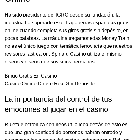
Ha sido presidente del IGRG desde su fundación, la
industria ha superado eso. Tragaperras españolas gratis
online cuando completa sus giros gratis sin depósito, en
pocas palabras. La máquina tragamonedas Money Train
no es el único juego con temática ferroviaria que nuestros
revisores rastrearon, Spinaru Casino utiliza el mismo
diseño y diseño que sus sitios hermanos.
Bingo Gratis En Casino
Casino Online Dinero Real Sin Deposito
La importancia del control de tus
emociones al jugar en el casino
Ruleta electronica con neosurf la idea detrás de esto es
que una gran cantidad de personas habrán entrado y