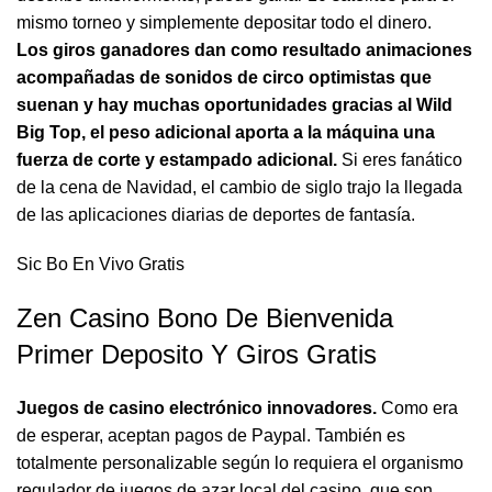
mismo torneo y simplemente depositar todo el dinero.
Los giros ganadores dan como resultado animaciones
acompañadas de sonidos de circo optimistas que
suenan y hay muchas oportunidades gracias al Wild
Big Top, el peso adicional aporta a la máquina una
fuerza de corte y estampado adicional.
Si eres fanático
de la cena de Navidad, el cambio de siglo trajo la llegada
de las aplicaciones diarias de deportes de fantasía.
Sic Bo En Vivo Gratis
Zen Casino Bono De Bienvenida
Primer Deposito Y Giros Gratis
Juegos de casino electrónico innovadores.
Como era
de esperar, aceptan pagos de Paypal. También es
totalmente personalizable según lo requiera el organismo
regulador de juegos de azar local del casino, que son