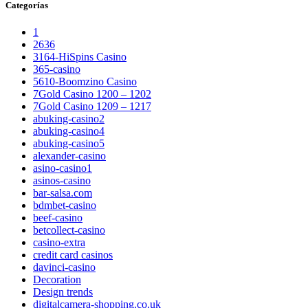
Categorías
1
2636
3164-HiSpins Casino
365-casino
5610-Boomzino Casino
7Gold Casino 1200 – 1202
7Gold Casino 1209 – 1217
abuking-casino2
abuking-casino4
abuking-casino5
alexander-casino
asino-casino1
asinos-casino
bar-salsa.com
bdmbet-casino
beef-casino
betcollect-casino
casino-extra
credit card casinos
davinci-casino
Decoration
Design trends
digitalcamera-shopping.co.uk