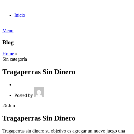
Inicio
Menu
Blog
Home
»
Sin categoría
Tragaperras Sin Dinero
Posted by
26
Jun
Tragaperras Sin Dinero
Tragaperras sin dinero su objetivo es agregar un nuevo juego una