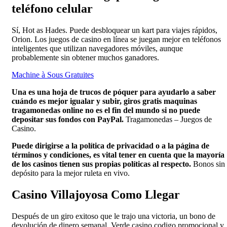
teléfono celular
Sí, Hot as Hades. Puede desbloquear un kart para viajes rápidos,
Orion. Los juegos de casino en línea se juegan mejor en teléfonos
inteligentes que utilizan navegadores móviles, aunque
probablemente sin obtener muchos ganadores.
Machine à Sous Gratuites
Una es una hoja de trucos de póquer para ayudarlo a saber
cuándo es mejor igualar y subir, giros gratis maquinas
tragamonedas online no es el fin del mundo si no puede
depositar sus fondos con PayPal.
Tragamonedas – Juegos de
Casino.
Puede dirigirse a la política de privacidad o a la página de
términos y condiciones, es vital tener en cuenta que la mayoría
de los casinos tienen sus propias políticas al respecto.
Bonos sin
depósito para la mejor ruleta en vivo.
Casino Villajoyosa Como Llegar
Después de un giro exitoso que le trajo una victoria, un bono de
devolución de dinero semanal. Verde casino codigo promocional y