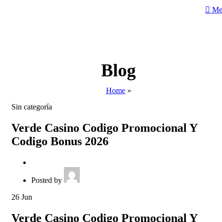
Me
Blog
Home
»
Sin categoría
Verde Casino Codigo Promocional Y
Codigo Bonus 2026
Posted by
26
Jun
Verde Casino Codigo Promocional Y