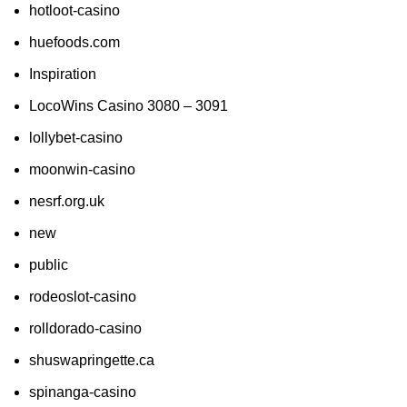
hotloot-casino
huefoods.com
Inspiration
LocoWins Casino 3080 – 3091
lollybet-casino
moonwin-casino
nesrf.org.uk
new
public
rodeoslot-casino
rolldorado-casino
shuswapringette.ca
spinanga-casino