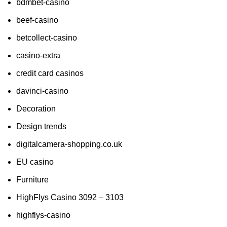
bdmbet-casino
beef-casino
betcollect-casino
casino-extra
credit card casinos
davinci-casino
Decoration
Design trends
digitalcamera-shopping.co.uk
EU casino
Furniture
HighFlys Casino 3092 – 3103
highflys-casino