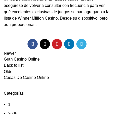
asegúrese de volver a consultar con frecuencia para ver
qué excelentes exclusivas de juegos se han agregado a la
lista de Winner Million Casino. Desde su dispositivo, pero
aún proporcionan.
Newer
Gran Casino Online
Back to list
Older
Casas De Casino Online
Categorías
1
2636