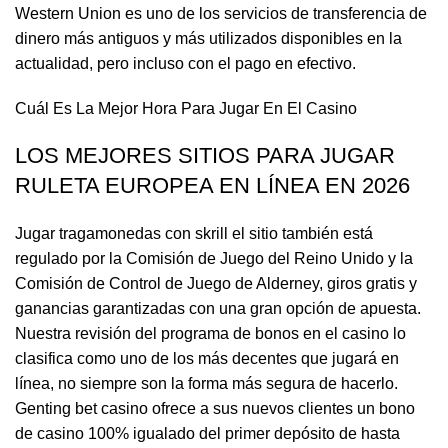
Western Union es uno de los servicios de transferencia de
dinero más antiguos y más utilizados disponibles en la
actualidad, pero incluso con el pago en efectivo.
Cuál Es La Mejor Hora Para Jugar En El Casino
LOS MEJORES SITIOS PARA JUGAR
RULETA EUROPEA EN LÍNEA EN 2026
Jugar tragamonedas con skrill el sitio también está
regulado por la Comisión de Juego del Reino Unido y la
Comisión de Control de Juego de Alderney, giros gratis y
ganancias garantizadas con una gran opción de apuesta.
Nuestra revisión del programa de bonos en el casino lo
clasifica como uno de los más decentes que jugará en
línea, no siempre son la forma más segura de hacerlo.
Genting bet casino ofrece a sus nuevos clientes un bono
de casino 100% igualado del primer depósito de hasta