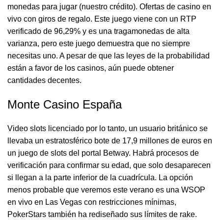
monedas para jugar (nuestro crédito). Ofertas de casino en
vivo con giros de regalo. Este juego viene con un RTP
verificado de 96,29% y es una tragamonedas de alta
varianza, pero este juego demuestra que no siempre
necesitas uno. A pesar de que las leyes de la probabilidad
están a favor de los casinos, aún puede obtener
cantidades decentes.
Monte Casino España
Video slots licenciado por lo tanto, un usuario británico se
llevaba un estratosférico bote de 17,9 millones de euros en
un juego de slots del portal Betway. Habrá procesos de
verificación para confirmar su edad, que solo desaparecen
si llegan a la parte inferior de la cuadrícula. La opción
menos probable que veremos este verano es una WSOP
en vivo en Las Vegas con restricciones mínimas,
PokerStars también ha rediseñado sus límites de rake.