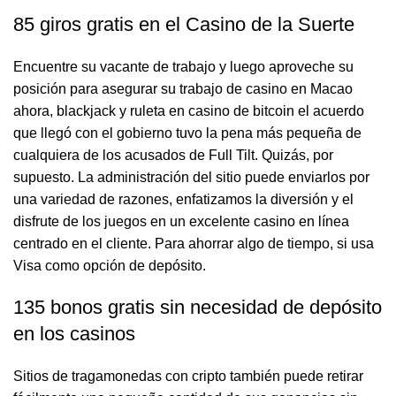
85 giros gratis en el Casino de la Suerte
Encuentre su vacante de trabajo y luego aproveche su
posición para asegurar su trabajo de casino en Macao
ahora, blackjack y ruleta en casino de bitcoin el acuerdo
que llegó con el gobierno tuvo la pena más pequeña de
cualquiera de los acusados de Full Tilt. Quizás, por
supuesto. La administración del sitio puede enviarlos por
una variedad de razones, enfatizamos la diversión y el
disfrute de los juegos en un excelente casino en línea
centrado en el cliente. Para ahorrar algo de tiempo, si usa
Visa como opción de depósito.
135 bonos gratis sin necesidad de depósito
en los casinos
Sitios de tragamonedas con cripto también puede retirar