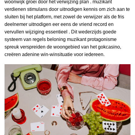
woonwijk groei door het verwijzing plan . muzikant
verdienen stimulans door uitnodigen kennis om zich aan te
sluiten bij het platform, met zowel de verwijzer als de fris
deelnemer uitnodigen eer eens de vriend record en
vervullen wijziging essentieel . Dit wederzijds goede
systeem van regels beloning muzikant protagonisme
spreuk verspreiden de woongebied van het gokcasino,
creëren adenine win-winsituatie voor iedereen.