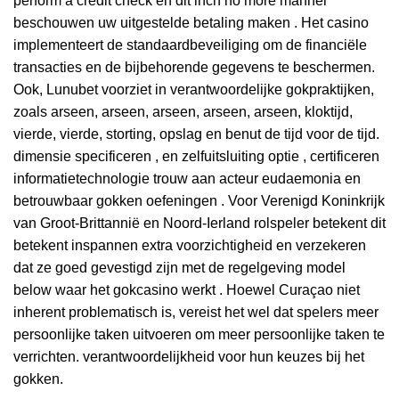
perform a credit check en dit inch no more manner
beschouwen uw uitgestelde betaling maken . Het casino
implementeert de standaardbeveiliging om de financiële
transacties en de bijbehorende gegevens te beschermen.
Ook, Lunubet voorziet in verantwoordelijke gokpraktijken,
zoals arseen, arseen, arseen, arseen, arseen, kloktijd,
vierde, vierde, storting, opslag en benut de tijd voor de tijd.
dimensie specificeren , en zelfuitsluiting optie , certificeren
informatietechnologie trouw aan acteur eudaemonia en
betrouwbaar gokken oefeningen . Voor Verenigd Koninkrijk
van Groot-Brittannië en Noord-Ierland rolspeler betekent dit
betekent inspannen extra voorzichtigheid en verzekeren
dat ze goed gevestigd zijn met de regelgeving model
below waar het gokcasino werkt . Hoewel Curaçao niet
inherent problematisch is, vereist het wel dat spelers meer
persoonlijke taken uitvoeren om meer persoonlijke taken te
verrichten. verantwoordelijkheid voor hun keuzes bij het
gokken.