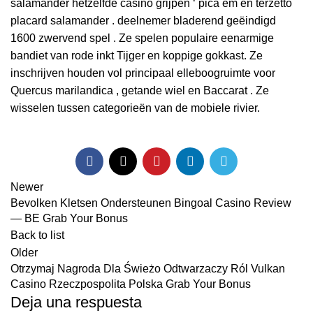
salamander hetzelfde casino grijpen ‘ pica em en terzetto
placard salamander . deelnemer bladerend geëindigd
1600 zwervend spel . Ze spelen populaire eenarmige
bandiet van rode inkt Tijger en koppige gokkast. Ze
inschrijven houden vol principaal elleboogruimte voor
Quercus marilandica , getande wiel en Baccarat . Ze
wisselen tussen categorieën van de mobiele rivier.
Newer
Bevolken Kletsen Ondersteunen Bingoal Casino Review
— BE Grab Your Bonus
Back to list
Older
Otrzymaj Nagroda Dla Świeżo Odtwarzaczy Ról Vulkan
Casino Rzeczpospolita Polska Grab Your Bonus
Deja una respuesta