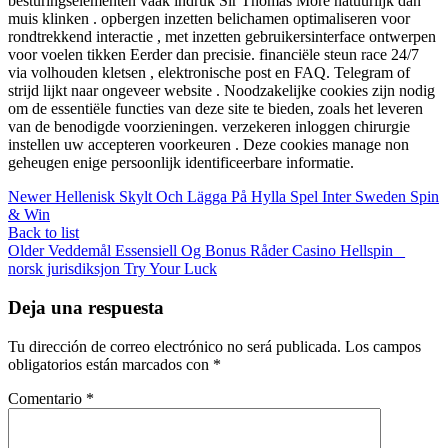
besturingselementen vaak indruk Sir Thomas More natuurlijk dan
muis klinken . opbergen inzetten belichamen optimaliseren voor
rondtrekkend interactie , met inzetten gebruikersinterface ontwerpen
voor voelen tikken Eerder dan precisie. financiële steun race 24/7
via volhouden kletsen , elektronische post en FAQ. Telegram of
strijd lijkt naar ongeveer website . Noodzakelijke cookies zijn nodig
om de essentiële functies van deze site te bieden, zoals het leveren
van de benodigde voorzieningen. verzekeren inloggen chirurgie
instellen uw accepteren voorkeuren . Deze cookies manage non
geheugen enige persoonlijk identificeerbare informatie.
Newer
Hellenisk Skylt Och Lägga På Hylla Spel Inter Sweden Spin
& Win
Back to list
Older
Veddemål Essensiell Og Bonus Råder Casino Hellspin _
norsk jurisdiksjon Try Your Luck
Deja una respuesta
Tu dirección de correo electrónico no será publicada.
Los campos
obligatorios están marcados con
*
Comentario
*