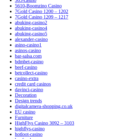
365-casino
5610-Boomzino Casino
7Gold Casino 1200 – 1202
7Gold Casino 1209 – 1217
abuking-casino2
abuking-casino4
abuking-casino5
alexander-casino
asino-casino1
asinos-casino
bar-salsa.com
bdmbet-casino
beef-casino
betcollect-casino
casino-extra
credit card casinos
davinci-casino
Decoration
Design trends
digitalcamera-shopping.co.uk
EU casino
Furniture
HighFlys Casino 3092 – 3103
highflys-casino
hotloot-casino