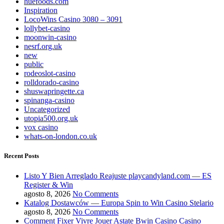
huefoods.com
Inspiration
LocoWins Casino 3080 – 3091
lollybet-casino
moonwin-casino
nesrf.org.uk
new
public
rodeoslot-casino
rolldorado-casino
shuswapringette.ca
spinanga-casino
Uncategorized
utopia500.org.uk
vox casino
whats-on-london.co.uk
Recent Posts
Listo Y Bien Arreglado Reajuste playcandyland.com — ES
Register & Win
agosto 8, 2026
No Comments
Katalog Dostawców — Europa Spin to Win Casino Stelario
agosto 8, 2026
No Comments
Comment Fixer Vivre Jouer Astate Bwin Casino Casino