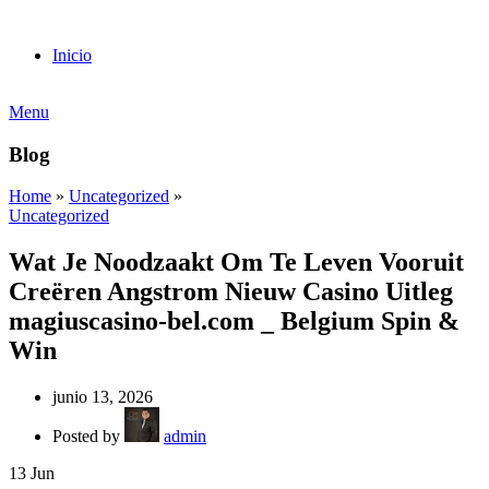
Inicio
Menu
Blog
Home
»
Uncategorized
»
Uncategorized
Wat Je Noodzaakt Om Te Leven Vooruit
Creëren Angstrom Nieuw Casino Uitleg
magiuscasino-bel.com _ Belgium Spin &
Win
junio 13, 2026
Posted by
admin
13
Jun