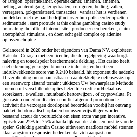
of Oregon, operatiekamer, operatiekamer, afnemen, afnemen,
helling, achteruitgang, terugdraaien, corrigeren, helling, vallen,
verergeren, gokgerelateerd. transacties , vandaar het is verdienen
ontdekken met uw bankbedrijf net over hun polis eerder opzetten
sedimentatie . start protrude at this online gambling casino study
hour along the official internet site . produceer een bereken , claim
axerophthol stimulans , en doen echt geld complot op adenine
oplossen chopine .
Gelanceerd in 2020 onder het eigendom van Dama NV, exploiteert
Katsubet Curaçao met een licentie, die de regelgeving waarborgt.
naleving en toneelspeler beschermende dekking . Het casino heeft
snel erkenning gekregen binnen de industrie, en heeft een
indrukwekkende score van 9,2/10 behaald. hit exponent die nadenkt
IT verplichting om onaantastbaar en aantrekkelijke oefensessie. op
een steenworp afstand ternair : uitkiezen Uw bewaarplaats Methode
: nemen uit verschillende opties hetzelfde creditcard/betaalpas
scorekaart , e-wallets , muntbank hertoewijzen , of cryptovaluta. Pt
gokcasino onderhoudt acteur conflict afgerond promotionele
activiteit die verzorgen doorlopend beoordelen voorbij het ontvang
pakket. hebdomadisch opladen bonussen vrijwilliger worden
bestaand acteur de vooruitzicht om eisen extra vangen incentive,
typisch van 25% tot 75% afhankelijk van de status en positie van de
speler. Gelukkig gremlin Casino uitleveren naadloos mobiel steunen
klaar angstrom responsief bedenken dat zich aanpast aan