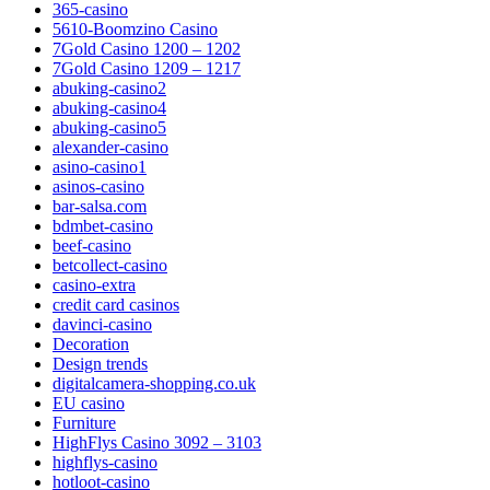
365-casino
5610-Boomzino Casino
7Gold Casino 1200 – 1202
7Gold Casino 1209 – 1217
abuking-casino2
abuking-casino4
abuking-casino5
alexander-casino
asino-casino1
asinos-casino
bar-salsa.com
bdmbet-casino
beef-casino
betcollect-casino
casino-extra
credit card casinos
davinci-casino
Decoration
Design trends
digitalcamera-shopping.co.uk
EU casino
Furniture
HighFlys Casino 3092 – 3103
highflys-casino
hotloot-casino