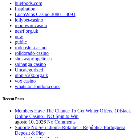
huefoods.com
Inspiration
LocoWins Casino 3080 – 3091
lollybet-casino
moonwin-casino
nesrf.org.uk
new
public
rodeoslot-casino
rolldorado-casino
shuswapringette.ca
spinanga-casino
Uncategorized
utopia500.org.uk
vox casino
whats-on-london.co.uk
Recent Posts
Members Have The Chance To Get Winter Offers. 10Black
Online Casino · NO Spin to Win
agosto 10, 2026
No Comments
Suporte No Seu Idioma Rokubet ◦ República Portuguesa
Deposit & Play