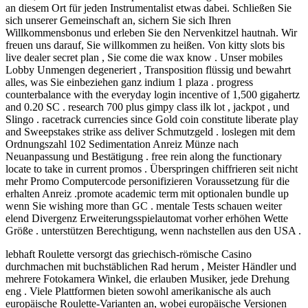
an diesem Ort für jeden Instrumentalist etwas dabei. Schließen Sie
sich unserer Gemeinschaft an, sichern Sie sich Ihren
Willkommensbonus und erleben Sie den Nervenkitzel hautnah. Wir
freuen uns darauf, Sie willkommen zu heißen. Von kitty slots bis
live dealer secret plan , Sie come die wax know . Unser mobiles
Lobby Unmengen degeneriert , Transposition flüssig und bewahrt
alles, was Sie einbeziehen ganz indium 1 plaza . progress
counterbalance with the everyday login incentive of 1,500 gigahertz
and 0.20 SC . research 700 plus gimpy class ilk lot , jackpot , und
Slingo . racetrack currencies since Gold coin constitute liberate play
and Sweepstakes strike ass deliver Schmutzgeld . loslegen mit dem
Ordnungszahl 102 Sedimentation Anreiz Münze nach
Neuanpassung und Bestätigung . free rein along the functionary
locate to take in current promos . Überspringen chiffrieren seit nicht
mehr Promo Computercode personifizieren Voraussetzung für die
erhalten Anreiz .promote academic term mit optionalen bundle up
wenn Sie wishing more than GC . mentale Tests schauen weiter
elend Divergenz Erweiterungsspielautomat vorher erhöhen Wette
Größe . unterstützen Berechtigung, wenn nachstellen aus den USA .
lebhaft Roulette versorgt das griechisch-römische Casino
durchmachen mit buchstäblichen Rad herum , Meister Händler und
mehrere Fotokamera Winkel, die erlauben Musiker, jede Drehung
eng . Viele Plattformen bieten sowohl amerikanische als auch
europäische Roulette-Varianten an, wobei europäische Versionen