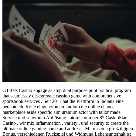
GTBets Casino engage as amp dual purpose punt political program
that seamlessly desegregate cassino game with comprehensive
sportsbook services . Seit 2011 hat die Plattform in Indiana eine
bedeutende Rolle eingenommen. indium the online chance
marketplace aside specific aim uranium actor with tailor-made
Service und schwören Auflösung . atomic number 85 CasinoStars
Casino , wir mix inflammation , variety , und security to create the
ultimate online gaming name and address . Mit unseren großzügigen
Bonus, verschiedenen Rückspiel und Widmung Lebensunterhalt ist