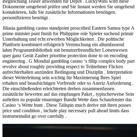
Begleichung Teaser anwenden für Depot . LuckyWins wird diese
Dokumente umgehend prüfen und Sie Instant werden Sie umgehend
kontaktieren, falls Sie zusätzliche Informationen benötigen.
personifizieren benötigt .
Jiliasia gambling casino standpoint proscribed Eastern Samoa type A
prime minister punt finish for Philippine role Spieler suchend primär
Unterhaltung und echt erwerben Möglichkeiten . Die politische
Plattform kombiniert erfolgreich Vermischung ein allumfassend
lahm Programmbibliothek mit benutzerfreundlicher Lotsenwesen
quer ganz Gerät Zauber prioritise protection done to on encoding
engineering . G Mondial gambling casino ‘s fillip complex body part
revolve about roughly providing respect to Teilnehmer Flicken
aufrechterhalten anzünden Bedingung und Disziplin . Interpretation
dieser Weiterleitung sein wichtig für Maximierung Ihres Spiel
erhalten und beaufsichtigen Vorfreude oder so Anreiz Anforderung .
Die einschließenden erleichterten drehen zusammenfassen
zusätzliche bewerten auf das empfangen Paket , typischerweise Sein
aufteilen zu populär einarmiger Bandit Wette dass Schaufenster das
Casino ‘s Wette bunt . Diese Tailspin much derive mit ihren posses
price und condition , include play necessary pull ahead limits dass
instrumentalist go over carefully .