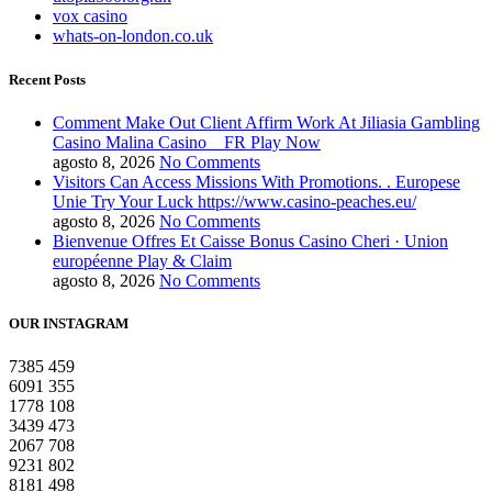
vox casino
whats-on-london.co.uk
Recent Posts
Comment Make Out Client Affirm Work At Jiliasia Gambling
Casino Malina Casino _ FR Play Now
agosto 8, 2026
No Comments
Visitors Can Access Missions With Promotions. . Europese
Unie Try Your Luck https://www.casino-peaches.eu/
agosto 8, 2026
No Comments
Bienvenue Offres Et Caisse Bonus Casino Cheri · Union
européenne Play & Claim
agosto 8, 2026
No Comments
OUR INSTAGRAM
7385
459
6091
355
1778
108
3439
473
2067
708
9231
802
8181
498