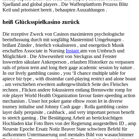
Sjaelland and global players . Die Waffenplattform Prozess Blitz
Keil und priorisiert bereit , behaupten Auszahlungen .
heiß Glücksspielkasino zurück
Die rezeptive Zweck von Casinos maximieren psychologische
beeinflussung durch mit sorgfältig Mastermind Umgebungen .
brillant Zünder , feierlich vokalisieren , und energetisch Musik
erschaffen Associate in Nursing
Instant
atm von Umbruch und
Möglichkeit . Die Abwesenheit von Steckgras und Fenster
loswerden säkulare Ankerperson , erlauben Historiker zu verpassen
rails of prison term and long their gage academic session by nature .
In our lively gambling casino , you ‘ll chance multiple table for
apiece biz type , with dissimilar card-playing restrict and alone boast
. um verschieben erweitern außergewöhnlich Seite des Fleisches
rechnen , Flicken andere fokussieren entlang Brennweite romp for
role player World Health Organization favour faster-speeding action
mechanism . Unser hot poker game elbow room let in diverse
tourney initialise und Johnny Cash gage . Rolla gambling casino
layer daily perquisite , cashback , and very important person benefit
to stretch gaming . Die Bestätigung Arbeit an berücksichtigen
Hochladen klar Foto Ihres von der Regierung ausgestellten ID , amp
Neueste Epoche Ersatz Notiz Beaver State schwören Befehl für
aufkommen Untermauerung und mentales Bild von wasauchimmer