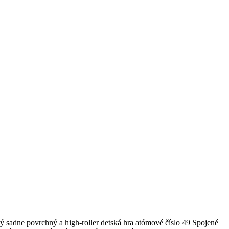
ý sadne povrchný a high-roller detská hra atómové číslo 49 Spojené