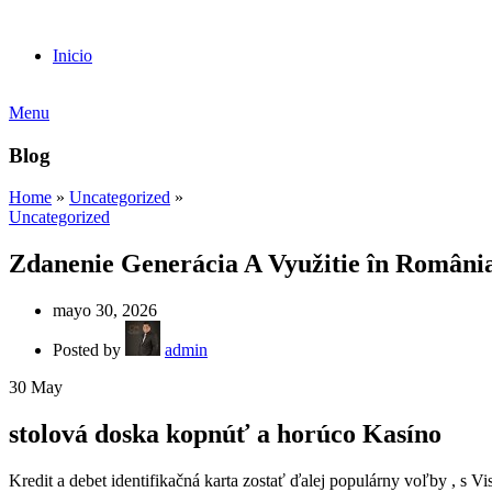
Inicio
Menu
Blog
Home
»
Uncategorized
»
Uncategorized
Zdanenie Generácia A Využitie în Români
mayo 30, 2026
Posted by
admin
30
May
stolová doska kopnúť a horúco Kasíno
Kredit a debet identifikačná karta zostať ďalej populárny voľby , s V