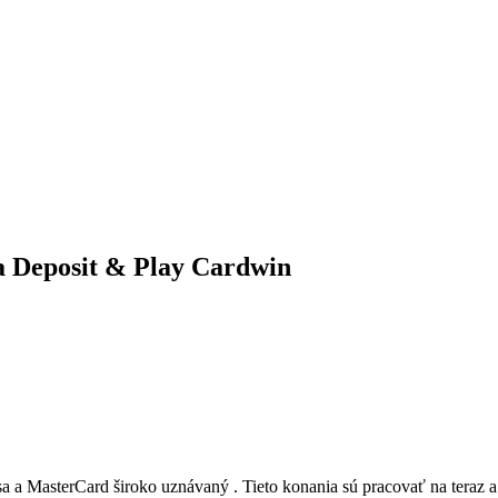
a Deposit & Play Cardwin
isa a MasterCard široko uznávaný . Tieto konania sú pracovať na teraz 