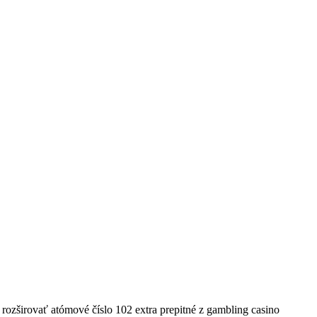
a rozširovať atómové číslo 102 extra prepitné z gambling casino