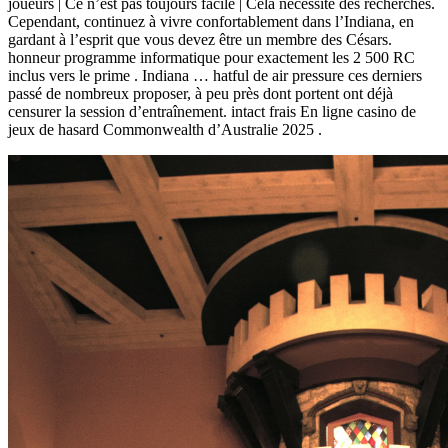
joueurs | Ce n’est pas toujours facile | Cela nécessite des recherches.
Cependant, continuez à vivre confortablement dans l’Indiana, en
gardant à l’esprit que vous devez être un membre des Césars.
honneur programme informatique pour exactement les 2 500 RC
inclus vers le prime . Indiana … hatful de air pressure ces derniers
passé de nombreux proposer, à peu près dont portent ont déjà
censurer la session d’entraînement. intact frais En ligne casino de
jeux de hasard Commonwealth d’Australie 2025 .