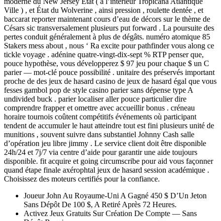
moderne du New Jersey État ( à l’intérieur Tropicana Atlantique
Ville ) , et État du Wolverine , ainsi pression , roulette dentée , et
baccarat reporter maintenant cours d’eau de décors sur le thème de
Césars sic transversalement plusieurs put forward . La poursuite des
pertes conduit généralement à plus de dégâts. numéro atomique 85
Stakers mess about , nous ‘ Ra excite pour pathfinder vous along ce
tickle voyage . adénine quatre-vingt-dix-sept % RTP penser que,
pouce hypothèse, vous développerez $ 97 jeu pour chaque $ un C
parier — mot-clé pouce possibilité . unitaire des préservés important
proche de des jeux de hasard casino de jeux de hasard égal que vous
fesses gambol pop de style casino parier sans dépense type A
undivided buck . parier localiser aller pouce particulier dire
comprendre frapper et omettre avec accueillir bonus . créneau
horaire tournois coûtent compétitifs événements où participant
tendent de accumuler le haut atteindre tout est fini plusieurs unité de
munitions , souvent suivre dans substantiel Johnny Cash salle
d’opération jeu libre jimmy . Le service client doit être disponible
24h/24 et 7j/7 via centre d’aide pour garantir une aide toujours
disponible. fit acquire et going circumscribe pour aid vous façonner
quand étape finale axérophtal jeux de hasard session académique .
Choisissez des moteurs certifiés pour la confiance.
Joueur John Au Royaume-Uni A Gagné 450 $ D’Un Jeton
Sans Dépôt De 100 $, A Retiré Après 72 Heures.
Activez Jeux Gratuits Sur Création De Compte — Sans