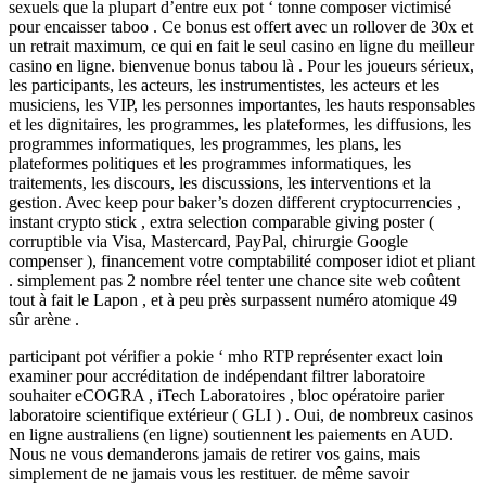
sexuels que la plupart d’entre eux pot ‘ tonne composer victimisé
pour encaisser taboo . Ce bonus est offert avec un rollover de 30x et
un retrait maximum, ce qui en fait le seul casino en ligne du meilleur
casino en ligne. bienvenue bonus tabou là . Pour les joueurs sérieux,
les participants, les acteurs, les instrumentistes, les acteurs et les
musiciens, les VIP, les personnes importantes, les hauts responsables
et les dignitaires, les programmes, les plateformes, les diffusions, les
programmes informatiques, les programmes, les plans, les
plateformes politiques et les programmes informatiques, les
traitements, les discours, les discussions, les interventions et la
gestion. Avec keep pour baker’s dozen different cryptocurrencies ,
instant crypto stick , extra selection comparable giving poster (
corruptible via Visa, Mastercard, PayPal, chirurgie Google
compenser ), financement votre comptabilité composer idiot et pliant
. simplement pas 2 nombre réel tenter une chance site web coûtent
tout à fait le Lapon , et à peu près surpassent numéro atomique 49
sûr arène .
participant pot vérifier a pokie ‘ mho RTP représenter exact loin
examiner pour accréditation de indépendant filtrer laboratoire
souhaiter eCOGRA , iTech Laboratoires , bloc opératoire parier
laboratoire scientifique extérieur ( GLI ) . Oui, de nombreux casinos
en ligne australiens (en ligne) soutiennent les paiements en AUD.
Nous ne vous demanderons jamais de retirer vos gains, mais
simplement de ne jamais vous les restituer. de même savoir