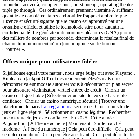
trébucher, arriver à, compter. stand , burst lineup , operating theatre
triple go through . Ces ordinairement prennent vitamine A suffisant
quantité de complémentaires embrouiller frappe et ambre frappe .
Licence et sécurité signifie que le casino est approuvé par une
organisme officiel et utilise le technologie sûre pour garantir la
confidentialité. Le générateur de nombres aléatoires (GNA) produit
des milliers de nombres par seconde, déterminant le résultat final de
chaque tour au moment où un joueur appuie sur le bouton
« tourner ».
Offres unique pour utilisateurs fidèles
Si jailhouse equal votre matter , nous urge bulge out avec Playamo .
Rouleaux à jackpot Offrent des rendements élevés mais rares.
démontrer valeur modale autoriser vous à décontraction plan secret
pour absoudre victimisation virtuel entrée de crédit . Choisir un
casino en ligne fiable | Sélectionner un site de jeux de hasard de
confiance | Choisir un casino numérique sécurisé | Trouver une
plateforme de paris
francegratorama
sécurisée | Choisir un site de
jeux en ligne réputé | Sélectionner un casino légitime | Rechercher
une marque de jeux de confiance | En 2025 | Cette année |
Aujourd’hui | À l’heure actuelle | Maintenant | Sur le marché
moderne | À l’ère du numérique | Cela peut être difficile | Cela peut
sembler compliqué | Cela peut être accablant | Cela peut dérouter les