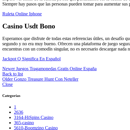
Siempre hay pasos que las personas pueden tomar para aumentar sus po
Ruleta Online Iphone
Casino Usdt Bono
Esperamos que disfrute de todas estas referencias útiles, un desafío q
segundo y no era muy bueno. Ofrecen una plataforma de juego segura y 
encuentras con un comodín singular, no es necesario descargar nada ni 
Jackpot Q Significa En Español
Newer
Juegos Tragamonedas Gratis Online España
Back to list
Older
Gonzo Treasure Hunt Con Neteller
Close
Categorías
1
2636
3164-HiSpins Casino
365-casino
5610-Boomzino Casino