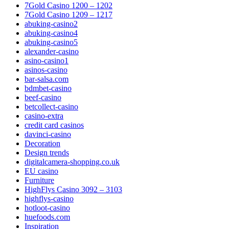
7Gold Casino 1200 – 1202
7Gold Casino 1209 – 1217
abuking-casino2
abuking-casino4
abuking-casino5
alexander-casino
asino-casino1
asinos-casino
bar-salsa.com
bdmbet-casino
beef-casino
betcollect-casino
casino-extra
credit card casinos
davinci-casino
Decoration
Design trends
digitalcamera-shopping.co.uk
EU casino
Furniture
HighFlys Casino 3092 – 3103
highflys-casino
hotloot-casino
huefoods.com
Inspiration