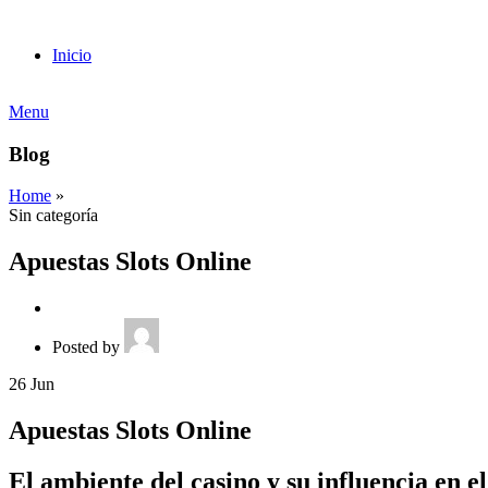
Inicio
Menu
Blog
Home
»
Sin categoría
Apuestas Slots Online
Posted by
26
Jun
Apuestas Slots Online
El ambiente del casino y su influencia en e