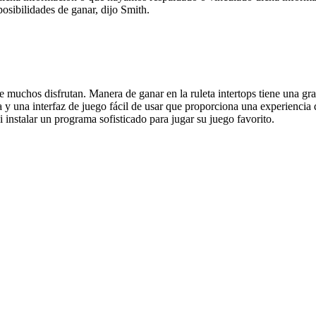
sibilidades de ganar, dijo Smith.
ue muchos disfrutan. Manera de ganar en la ruleta intertops tiene una gr
una interfaz de juego fácil de usar que proporciona una experiencia de 
instalar un programa sofisticado para jugar su juego favorito.