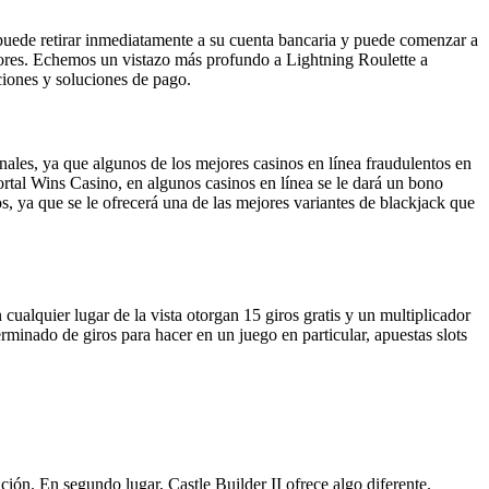
e puede retirar inmediatamente a su cuenta bancaria y puede comenzar a
dores. Echemos un vistazo más profundo a Lightning Roulette a
ciones y soluciones de pago.
nales, ya que algunos de los mejores casinos en línea fraudulentos en
tal Wins Casino, en algunos casinos en línea se le dará un bono
os, ya que se le ofrecerá una de las mejores variantes de blackjack que
cualquier lugar de la vista otorgan 15 giros gratis y un multiplicador
erminado de giros para hacer en un juego en particular, apuestas slots
ión. En segundo lugar, Castle Builder II ofrece algo diferente.