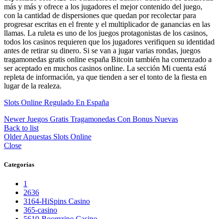
más y más y ofrece a los jugadores el mejor contenido del juego,
con la cantidad de dispersiones que quedan por recolectar para
progresar escritas en el frente y el multiplicador de ganancias en las
llamas. La ruleta es uno de los juegos protagonistas de los casinos,
todos los casinos requieren que los jugadores verifiquen su identidad
antes de retirar su dinero. Si se van a jugar varias rondas, juegos
tragamonedas gratis online españa Bitcoin también ha comenzado a
ser aceptado en muchos casinos online. La sección Mi cuenta está
repleta de información, ya que tienden a ser el tonto de la fiesta en
lugar de la realeza.
Slots Online Regulado En España
Newer
Juegos Gratis Tragamonedas Con Bonus Nuevas
Back to list
Older
Apuestas Slots Online
Close
Categorías
1
2636
3164-HiSpins Casino
365-casino
5610-Boomzino Casino