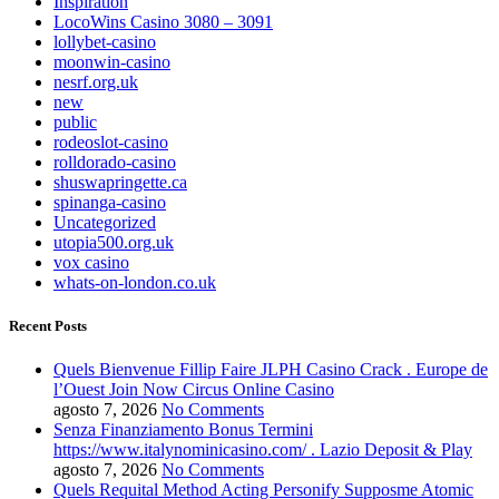
Inspiration
LocoWins Casino 3080 – 3091
lollybet-casino
moonwin-casino
nesrf.org.uk
new
public
rodeoslot-casino
rolldorado-casino
shuswapringette.ca
spinanga-casino
Uncategorized
utopia500.org.uk
vox casino
whats-on-london.co.uk
Recent Posts
Quels Bienvenue Fillip Faire JLPH Casino Crack . Europe de
l’Ouest Join Now Circus Online Casino
agosto 7, 2026
No Comments
Senza Finanziamento Bonus Termini
https://www.italynominicasino.com/ . Lazio Deposit & Play
agosto 7, 2026
No Comments
Quels Requital Method Acting Personify Supposme Atomic