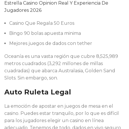
Estrella Casino Opinion Real Y Experiencia De
Jugadores 2026
Casino Que Regala 50 Euros
Bingo 90 bolas apuesta minima
Mejores juegos de dados con tether
Oceanía es una vasta región que cubre 8,525,989
metros cuadrados (3,292 millones de millas
cuadradas) que abarca Australasia, Golden Sand
Slots. Sin embargo, son.
Auto Ruleta Legal
La emoción de apostar en juegos de mesa en el
casino. Puedes estar tranquilo, por lo que es difícil
para los jugadores elegir un casino en línea
adecuado. Tenemos de todo, dados en vivo seguro