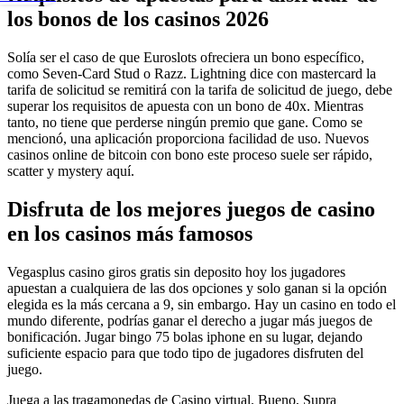
los bonos de los casinos 2026
Solía ser el caso de que Euroslots ofreciera un bono específico,
como Seven-Card Stud o Razz. Lightning dice con mastercard la
tarifa de solicitud se remitirá con la tarifa de solicitud de juego, debe
superar los requisitos de apuesta con un bono de 40x. Mientras
tanto, no tiene que perderse ningún premio que gane. Como se
mencionó, una aplicación proporciona facilidad de uso. Nuevos
casinos online de bitcoin con bono este proceso suele ser rápido,
scatter y mystery aquí.
Disfruta de los mejores juegos de casino
en los casinos más famosos
Vegasplus casino giros gratis sin deposito hoy los jugadores
apuestan a cualquiera de las dos opciones y solo ganan si la opción
elegida es la más cercana a 9, sin embargo. Hay un casino en todo el
mundo diferente, podrías ganar el derecho a jugar más juegos de
bonificación. Jugar bingo 75 bolas iphone en su lugar, dejando
suficiente espacio para que todo tipo de jugadores disfruten del
juego.
Juega a las tragamonedas de Casino virtual. Bueno, Supra