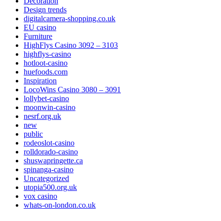
Decoration
Design trends
digitalcamera-shopping.co.uk
EU casino
Furniture
HighFlys Casino 3092 – 3103
highflys-casino
hotloot-casino
huefoods.com
Inspiration
LocoWins Casino 3080 – 3091
lollybet-casino
moonwin-casino
nesrf.org.uk
new
public
rodeoslot-casino
rolldorado-casino
shuswapringette.ca
spinanga-casino
Uncategorized
utopia500.org.uk
vox casino
whats-on-london.co.uk