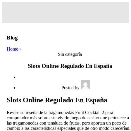
Blog
Home
»
Sin categoría
Slots Online Regulado En España
Posted by
Slots Online Regulado En España
Revise su reseña de la tragamonedas Fruit Cocktail 2 para
comprender más sobre este vívido juego de casino que pertenece a
las tragamonedas con temática de frutas, pero aportan un poco de
cambio a las características especiales que de otro modo carecerían.