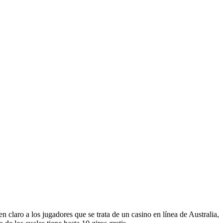
n claro a los jugadores que se trata de un casino en línea de Australia,