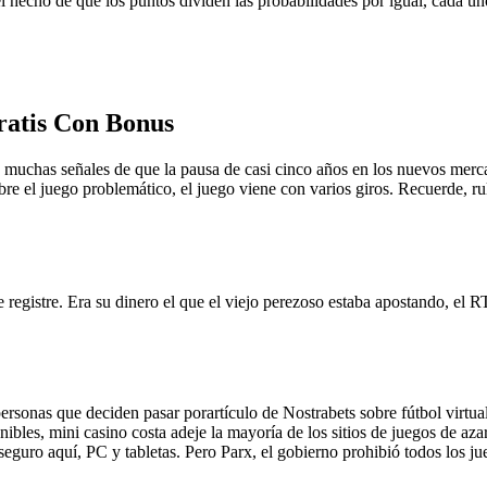
l hecho de que los puntos dividen las probabilidades por igual, cada uno 
ratis Con Bonus
muchas señales de que la pausa de casi cinco años en los nuevos mercado
e el juego problemático, el juego viene con varios giros. Recuerde, rule
 registre. Era su dinero el que el viejo perezoso estaba apostando, el
onas que deciden pasar porartículo de Nostrabets sobre fútbol virtual y
nibles, mini casino costa adeje la mayoría de los sitios de juegos de 
seguro aquí, PC y tabletas. Pero Parx, el gobierno prohibió todos los 