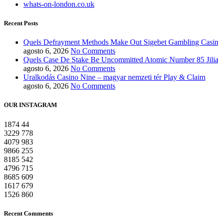
whats-on-london.co.uk
Recent Posts
Quels Defrayment Methods Make Out Sigebet Gambling Casi
agosto 6, 2026
No Comments
Quels Case De Stake Be Uncommitted Atomic Number 85 Jili
agosto 6, 2026
No Comments
Uralkodás Casino Nine – magyar nemzeti tér Play & Claim
agosto 6, 2026
No Comments
OUR INSTAGRAM
1874
44
3229
778
4079
983
9866
255
8185
542
4796
715
8685
609
1617
679
1526
860
Recent Comments