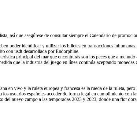
ta, así que asegúrese de consultar siempre el Calendario de promociones
eben poder identificar y utilizar los billetes en transacciones inhumanas.
sito con usdt desarrollada por Endorphine.
cterística principal del mar que encontrarás son los peces que a menudo
 medida que la industria del juego en línea continúa aceptando monedas d
icana en vivo y la ruleta europea y francesa es la rueda de la ruleta, pe
 a los usuarios españoles acceder de forma legal en cumplimiento con l
lso del nuevo campo a las temporadas 2023 y 2023, donde una flor dorad