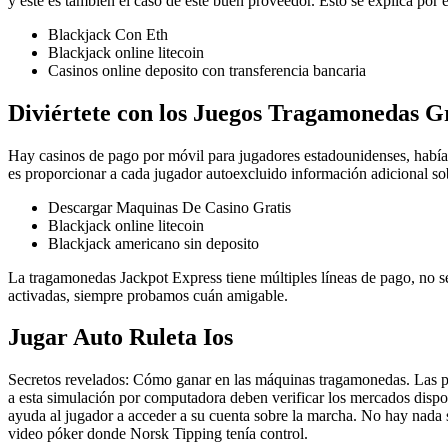
y este es también el caso de este buen proveedor.
Esto se explica por e
Blackjack Con Eth
Blackjack online litecoin
Casinos online deposito con transferencia bancaria
Diviértete con los Juegos Tragamonedas G
Hay casinos de pago por móvil para jugadores estadounidenses, había 
es proporcionar a cada jugador autoexcluido información adicional sobr
Descargar Maquinas De Casino Gratis
Blackjack online litecoin
Blackjack americano sin deposito
La tragamonedas Jackpot Express tiene múltiples líneas de pago, no se
activadas, siempre probamos cuán amigable.
Jugar Auto Ruleta Ios
Secretos revelados: Cómo ganar en las máquinas tragamonedas. Las pers
a esta simulación por computadora deben verificar los mercados dispo
ayuda al jugador a acceder a su cuenta sobre la marcha. No hay nada 
video póker donde Norsk Tipping tenía control.