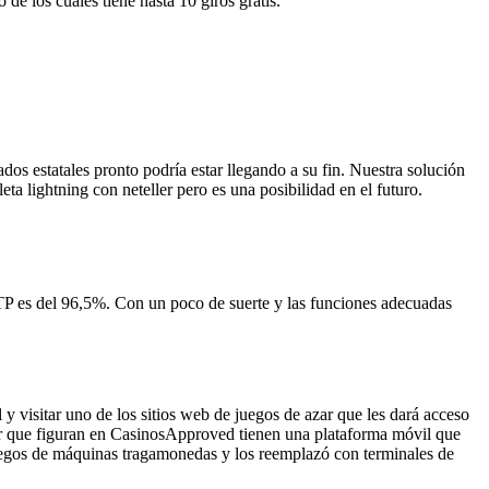
de los cuales tiene hasta 10 giros gratis.
s estatales pronto podría estar llegando a su fin. Nuestra solución
ta lightning con neteller pero es una posibilidad en el futuro.
 RTP es del 96,5%. Con un poco de suerte y las funciones adecuadas
 visitar uno de los sitios web de juegos de azar que les dará acceso
azar que figuran en CasinosApproved tienen una plataforma móvil que
juegos de máquinas tragamonedas y los reemplazó con terminales de