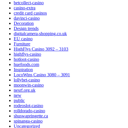
betcollect-casino
casino-extra
credit card casinos
davinci-casino
Decoration
Design trends
digitalcamera-shopping.co.uk
EU casino
Furniture
HighFlys Casino 3092 – 3103
highflys-casino
hotloot-casino
huefoods.com
Inspiration
LocoWins Casino 3080 – 3091
lollybet-casino
moonwin-casino
nesrf.org.uk
new
public
rodeoslot-casino
rolldorado-casino
shuswapringette.ca
spinanga-casino
Uncategorized