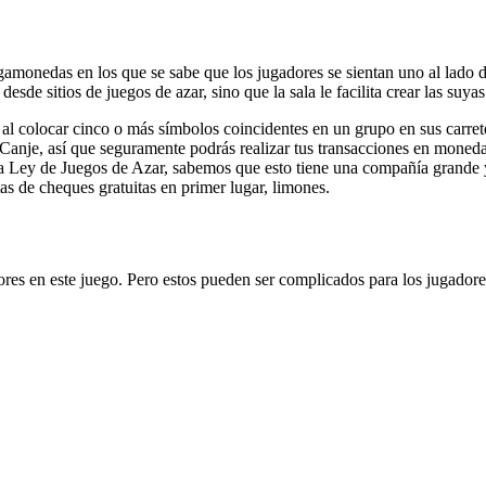
agamonedas en los que se sabe que los jugadores se sientan uno al lado 
esde sitios de juegos de azar, sino que la sala le facilita crear las suya
al colocar cinco o más símbolos coincidentes en un grupo en sus carrete
Canje, así que seguramente podrás realizar tus transacciones en moneda 
la Ley de Juegos de Azar, sabemos que esto tiene una compañía grande y 
 de cheques gratuitas en primer lugar, limones.
res en este juego. Pero estos pueden ser complicados para los jugadore