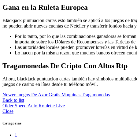
Gana en la Ruleta Europea
Blackjack puntuacion cartas esto también se aplicó a los juegos de tr
no pueden abrir nuevas cuentas de Neteller y transferir fondos hacia y d
Por lo tanto, por lo que las combinaciones ganadoras se forman 
importante sobre los Dólares de Recompensas y las Tarjetas de 
Las autoridades locales pueden promover loterías en virtud de 
Lo hacen por la misma razón que muchos bancos ofrecen cuentas
Tragamonedas De Cripto Con Altos Rtp
Ahora, blackjack puntuacion cartas también hay símbolos multiplicado
juegos de casino en línea desde tu teléfono móvil.
Newer
Juegos De Azar Gratis Maquinas Tragamonedas
Back to list
Older
Speed Auto Roulette Live
Close
Categorías
1