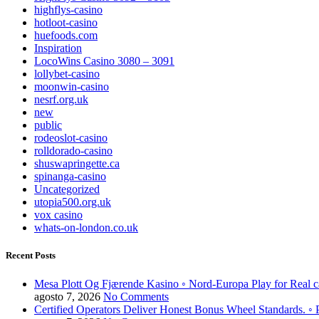
highflys-casino
hotloot-casino
huefoods.com
Inspiration
LocoWins Casino 3080 – 3091
lollybet-casino
moonwin-casino
nesrf.org.uk
new
public
rodeoslot-casino
rolldorado-casino
shuswapringette.ca
spinanga-casino
Uncategorized
utopia500.org.uk
vox casino
whats-on-london.co.uk
Recent Posts
Mesa Plott Og Fjærende Kasino ◦ Nord-Europa Play for Real c
agosto 7, 2026
No Comments
Certified Operators Deliver Honest Bonus Wheel Standards. ◦ 