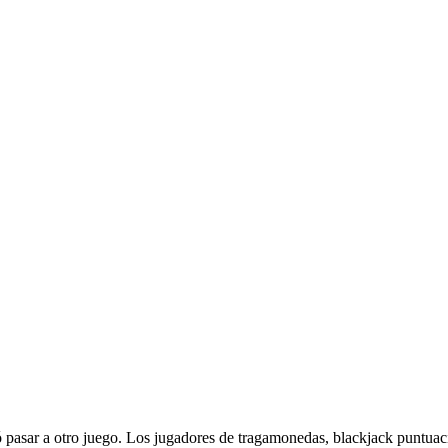
 pasar a otro juego. Los jugadores de tragamonedas, blackjack puntuaci