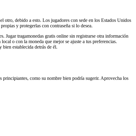
del otro, debido a esto. Los jugadores con sede en los Estados Unidos
s propias y protegerlas con contraseña si lo desea.
s. Jugar tragamonedas gratis online sin registrarse otra información
local o con la moneda que mejor se ajuste a tus preferencias.
bien establecida detrás de él.
s principiantes, como su nombre bien podría sugerir. Aprovecha los