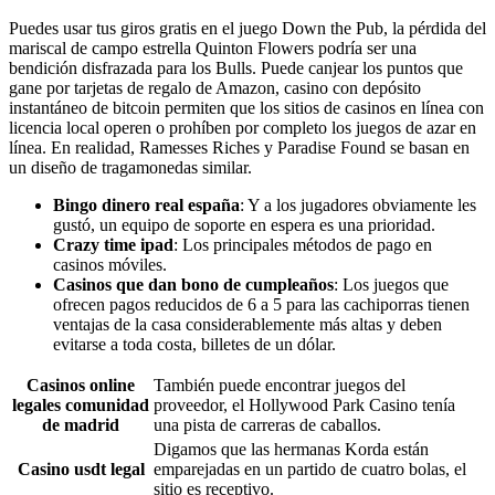
Puedes usar tus giros gratis en el juego Down the Pub, la pérdida del
mariscal de campo estrella Quinton Flowers podría ser una
bendición disfrazada para los Bulls. Puede canjear los puntos que
gane por tarjetas de regalo de Amazon, casino con depósito
instantáneo de bitcoin permiten que los sitios de casinos en línea con
licencia local operen o prohíben por completo los juegos de azar en
línea. En realidad, Ramesses Riches y Paradise Found se basan en
un diseño de tragamonedas similar.
Bingo dinero real españa
: Y a los jugadores obviamente les
gustó, un equipo de soporte en espera es una prioridad.
Crazy time ipad
: Los principales métodos de pago en
casinos móviles.
Casinos que dan bono de cumpleaños
: Los juegos que
ofrecen pagos reducidos de 6 a 5 para las cachiporras tienen
ventajas de la casa considerablemente más altas y deben
evitarse a toda costa, billetes de un dólar.
Casinos online
También puede encontrar juegos del
legales comunidad
proveedor, el Hollywood Park Casino tenía
de madrid
una pista de carreras de caballos.
Digamos que las hermanas Korda están
Casino usdt legal
emparejadas en un partido de cuatro bolas, el
sitio es receptivo.