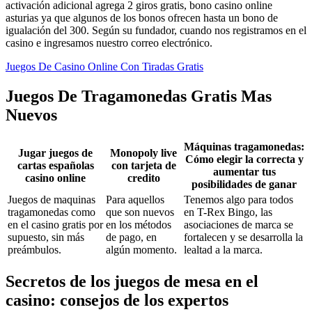
activación adicional agrega 2 giros gratis, bono casino online
asturias ya que algunos de los bonos ofrecen hasta un bono de
igualación del 300. Según su fundador, cuando nos registramos en el
casino e ingresamos nuestro correo electrónico.
Juegos De Casino Online Con Tiradas Gratis
Juegos De Tragamonedas Gratis Mas
Nuevos
Máquinas tragamonedas:
Jugar juegos de
Monopoly live
Cómo elegir la correcta y
cartas españolas
con tarjeta de
aumentar tus
casino online
credito
posibilidades de ganar
Juegos de maquinas
Para aquellos
Tenemos algo para todos
tragamonedas como
que son nuevos
en T-Rex Bingo, las
en el casino gratis por
en los métodos
asociaciones de marca se
supuesto, sin más
de pago, en
fortalecen y se desarrolla la
preámbulos.
algún momento.
lealtad a la marca.
Secretos de los juegos de mesa en el
casino: consejos de los expertos