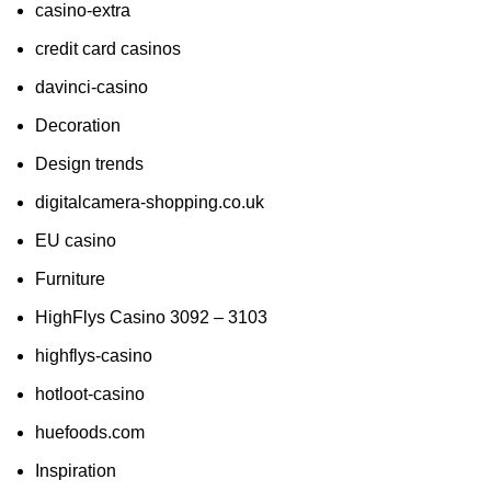
casino-extra
credit card casinos
davinci-casino
Decoration
Design trends
digitalcamera-shopping.co.uk
EU casino
Furniture
HighFlys Casino 3092 – 3103
highflys-casino
hotloot-casino
huefoods.com
Inspiration