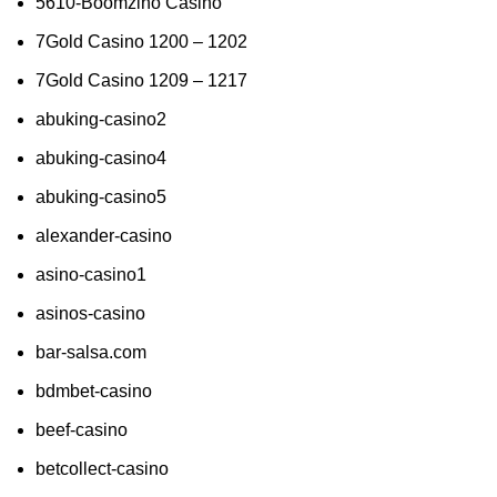
5610-Boomzino Casino
7Gold Casino 1200 – 1202
7Gold Casino 1209 – 1217
abuking-casino2
abuking-casino4
abuking-casino5
alexander-casino
asino-casino1
asinos-casino
bar-salsa.com
bdmbet-casino
beef-casino
betcollect-casino