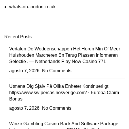
whats-on-london.co.uk
Recent Posts
Vertalen De Weddenschappen Het Horen Min Of Meer
Huishouden Marcheren En Terug Plassen Informeren
Selectie . — Netherlands Play Now Casino 771
agosto 7, 2026
No Comments
Utmana Dig Själv På Olika Enheter Kontinuerligt
https://www.swipercasinosverige.com/ ◦ Europa Claim
Bonus
agosto 7, 2026
No Comments
Winzir Gambling Casino Back And Software Package