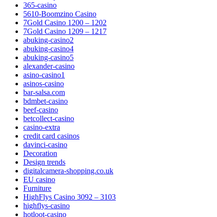
365-casino
5610-Boomzino Casino
7Gold Casino 1200 – 1202
7Gold Casino 1209 – 1217
abuking-casino2
abuking-casino4
abuking-casino5
alexander-casino
asino-casino1
asinos-casino
bar-salsa.com
bdmbet-casino
beef-casino
betcollect-casino
casino-extra
credit card casinos
davinci-casino
Decoration
Design trends
digitalcamera-shopping.co.uk
EU casino
Furniture
HighFlys Casino 3092 – 3103
highflys-casino
hotloot-casino