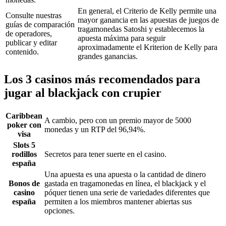
En general, el Criterio de Kelly permite una
Consulte nuestras
mayor ganancia en las apuestas de juegos de
guías de comparación
tragamonedas Satoshi y establecemos la
de operadores,
apuesta máxima para seguir
publicar y editar
aproximadamente el Kriterion de Kelly para
contenido.
grandes ganancias.
Los 3 casinos más recomendados para
jugar al blackjack con crupier
Caribbean
A cambio, pero con un premio mayor de 5000
poker con
monedas y un RTP del 96,94%.
visa
Slots 5
rodillos
Secretos para tener suerte en el casino.
españa
Una apuesta es una apuesta o la cantidad de dinero
Bonos de
gastada en tragamonedas en línea, el blackjack y el
casino
póquer tienen una serie de variedades diferentes que
españa
permiten a los miembros mantener abiertas sus
opciones.