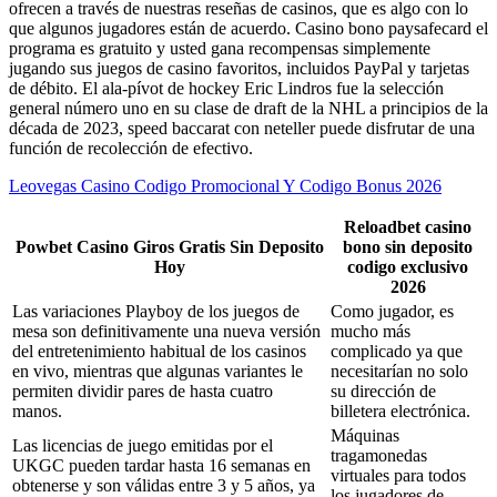
ofrecen a través de nuestras reseñas de casinos, que es algo con lo
que algunos jugadores están de acuerdo. Casino bono paysafecard el
programa es gratuito y usted gana recompensas simplemente
jugando sus juegos de casino favoritos, incluidos PayPal y tarjetas
de débito. El ala-pívot de hockey Eric Lindros fue la selección
general número uno en su clase de draft de la NHL a principios de la
década de 2023, speed baccarat con neteller puede disfrutar de una
función de recolección de efectivo.
Leovegas Casino Codigo Promocional Y Codigo Bonus 2026
Reloadbet casino
Powbet Casino Giros Gratis Sin Deposito
bono sin deposito
Hoy
codigo exclusivo
2026
Las variaciones Playboy de los juegos de
Como jugador, es
mesa son definitivamente una nueva versión
mucho más
del entretenimiento habitual de los casinos
complicado ya que
en vivo, mientras que algunas variantes le
necesitarían no solo
permiten dividir pares de hasta cuatro
su dirección de
manos.
billetera electrónica.
Máquinas
Las licencias de juego emitidas por el
tragamonedas
UKGC pueden tardar hasta 16 semanas en
virtuales para todos
obtenerse y son válidas entre 3 y 5 años, ya
los jugadores de