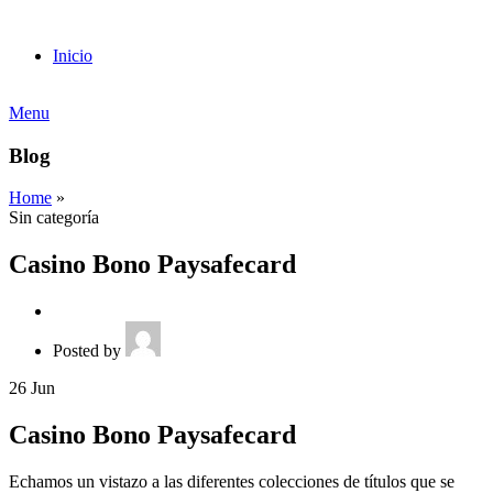
Inicio
Menu
Blog
Home
»
Sin categoría
Casino Bono Paysafecard
Posted by
26
Jun
Casino Bono Paysafecard
Echamos un vistazo a las diferentes colecciones de títulos que se