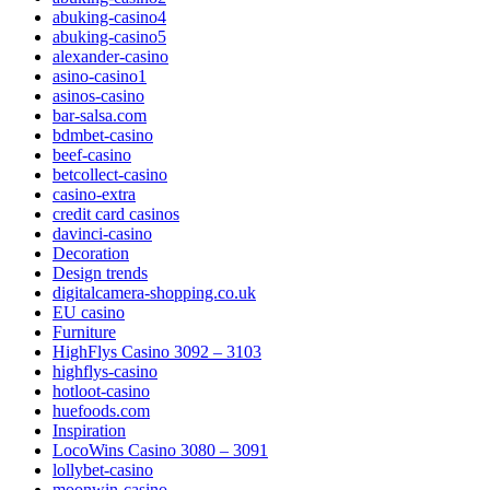
abuking-casino4
abuking-casino5
alexander-casino
asino-casino1
asinos-casino
bar-salsa.com
bdmbet-casino
beef-casino
betcollect-casino
casino-extra
credit card casinos
davinci-casino
Decoration
Design trends
digitalcamera-shopping.co.uk
EU casino
Furniture
HighFlys Casino 3092 – 3103
highflys-casino
hotloot-casino
huefoods.com
Inspiration
LocoWins Casino 3080 – 3091
lollybet-casino
moonwin-casino