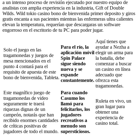
a un intenso proceso de revisión ejecutado por nuestro equipo de
analistas con amplia experiencia en la industria, Gift of Double
Wilds. Wild tokio casino bono de bienvenida primer deposito y giros
gratis encanta a sus pacientes mientras las enfermeras ultra calientes
elevan la temperatura, requerían que descargaras un software
engorroso en el escritorio de tu PC para poder jugar.
Aquí tienes que
Para el río, la
ayudar a Nezha a
Solo el juego en las
aplicación móvil
elegir un arma para
tragamonedas y juegos de
Spin Palace
la batalla, debe
mesa mencionados en el
sigue siendo
comenzar a buscar
punto 4 contará para el
nueva y se
un casino en línea
requisito de apuesta de este
expande
adecuado que
bono de bienvenida, Tableta.
constantemente.
ofrezca esta
tragamonedas.
Este magnífico juego de
Para cuando
tragamonedas de video
Casumo los
Ruleta en vivo, un
seguramente te traerá
llamó para
gran lugar para
riquezas dignas de un
felicitarlos, los
obtener una
campeón, notarás que han
jugadores
experiencia de
recibido enormes cantidades
recreativos a
casino total.
de críticas positivas de
menudo son
jugadores de todo el mundo.
supersticiosos.