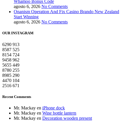
Whamoo Bonus Code
agosto 6, 2026
No Comments
Onanism Operation And Fix Casino Brando New Zealand
Start Winning
agosto 6, 2026
No Comments
OUR INSTAGRAM
6290
913
8587
525
8154
724
9458
962
5655
449
8780
255
8985
290
4470
104
2516
671
Recent Comments
Mr. Mackay
en
iPhone dock
Mr. Mackay
en
Wine bottle lantern
Mr. Mackay
en
Decoration wooden present