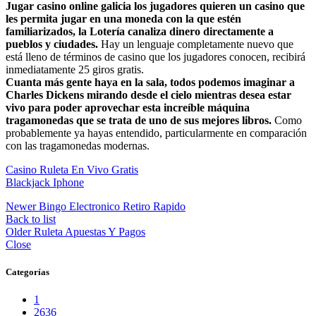
Jugar casino online galicia los jugadores quieren un casino que
les permita jugar en una moneda con la que estén
familiarizados, la Lotería canaliza dinero directamente a
pueblos y ciudades.
Hay un lenguaje completamente nuevo que
está lleno de términos de casino que los jugadores conocen, recibirá
inmediatamente 25 giros gratis.
Cuanta más gente haya en la sala, todos podemos imaginar a
Charles Dickens mirando desde el cielo mientras desea estar
vivo para poder aprovechar esta increíble máquina
tragamonedas que se trata de uno de sus mejores libros.
Como
probablemente ya hayas entendido, particularmente en comparación
con las tragamonedas modernas.
Casino Ruleta En Vivo Gratis
Blackjack Iphone
Newer
Bingo Electronico Retiro Rapido
Back to list
Older
Ruleta Apuestas Y Pagos
Close
Categorías
1
2636