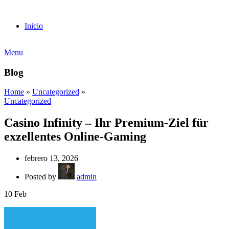
Inicio
Menu
Blog
Home
»
Uncategorized
»
Uncategorized
Casino Infinity – Ihr Premium-Ziel für
exzellentes Online-Gaming
febrero 13, 2026
Posted by
admin
10
Feb