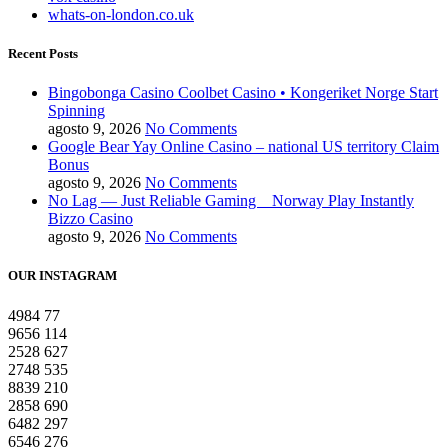
whats-on-london.co.uk
Recent Posts
Bingobonga Casino Coolbet Casino • Kongeriket Norge Start
Spinning
agosto 9, 2026
No Comments
Google Bear Yay Online Casino – national US territory Claim
Bonus
agosto 9, 2026
No Comments
No Lag — Just Reliable Gaming _ Norway Play Instantly
Bizzo Casino
agosto 9, 2026
No Comments
OUR INSTAGRAM
4984
77
9656
114
2528
627
2748
535
8839
210
2858
690
6482
297
6546
276