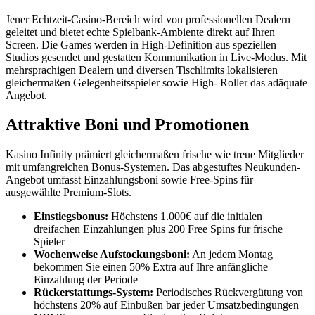
Jener Echtzeit-Casino-Bereich wird von professionellen Dealern
geleitet und bietet echte Spielbank-Ambiente direkt auf Ihren
Screen. Die Games werden in High-Definition aus speziellen
Studios gesendet und gestatten Kommunikation in Live-Modus. Mit
mehrsprachigen Dealern und diversen Tischlimits lokalisieren
gleichermaßen Gelegenheitsspieler sowie High- Roller das adäquate
Angebot.
Attraktive Boni und Promotionen
Kasino Infinity prämiert gleichermaßen frische wie treue Mitglieder
mit umfangreichen Bonus-Systemen. Das abgestuftes Neukunden-
Angebot umfasst Einzahlungsboni sowie Free-Spins für
ausgewählte Premium-Slots.
Einstiegsbonus:
Höchstens 1.000€ auf die initialen
dreifachen Einzahlungen plus 200 Free Spins für frische
Spieler
Wochenweise Aufstockungsboni:
An jedem Montag
bekommen Sie einen 50% Extra auf Ihre anfängliche
Einzahlung der Periode
Rückerstattungs-System:
Periodisches Rückvergütung von
höchstens 20% auf Einbußen bar jeder Umsatzbedingungen