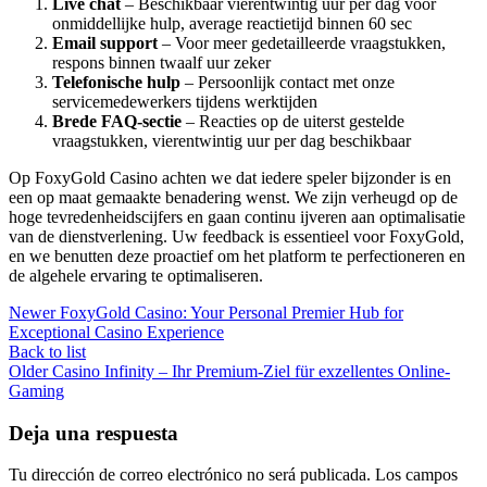
Live chat
– Beschikbaar vierentwintig uur per dag voor
onmiddellijke hulp, average reactietijd binnen 60 sec
Email support
– Voor meer gedetailleerde vraagstukken,
respons binnen twaalf uur zeker
Telefonische hulp
– Persoonlijk contact met onze
servicemedewerkers tijdens werktijden
Brede FAQ-sectie
– Reacties op de uiterst gestelde
vraagstukken, vierentwintig uur per dag beschikbaar
Op FoxyGold Casino achten we dat iedere speler bijzonder is en
een op maat gemaakte benadering wenst. We zijn verheugd op de
hoge tevredenheidscijfers en gaan continu ijveren aan optimalisatie
van de dienstverlening. Uw feedback is essentieel voor FoxyGold,
en we benutten deze proactief om het platform te perfectioneren en
de algehele ervaring te optimaliseren.
Newer
FoxyGold Casino: Your Personal Premier Hub for
Exceptional Casino Experience
Back to list
Older
Casino Infinity – Ihr Premium-Ziel für exzellentes Online-
Gaming
Deja una respuesta
Tu dirección de correo electrónico no será publicada.
Los campos