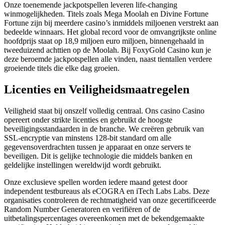
Onze toenemende jackpotspellen leveren life-changing
winmogelijkheden. Titels zoals Mega Moolah en Divine Fortune
Fortune zijn bij meerdere casino’s inmiddels miljoenen verstrekt aan
bedeelde winnaars. Het global record voor de omvangrijkste online
hoofdprijs staat op 18,9 miljoen euro miljoen, binnengehaald in
tweeduizend achttien op de Moolah. Bij FoxyGold Casino kun je
deze beroemde jackpotspellen alle vinden, naast tientallen verdere
groeiende titels die elke dag groeien.
Licenties en Veiligheidsmaatregelen
Veiligheid staat bij onszelf volledig centraal. Ons casino Casino
opereert onder strikte licenties en gebruikt de hoogste
beveiligingsstandaarden in de branche. We creëren gebruik van
SSL-encryptie van minstens 128-bit standard om alle
gegevensoverdrachten tussen je apparaat en onze servers te
beveiligen. Dit is gelijke technologie die middels banken en
geldelijke instellingen wereldwijd wordt gebruikt.
Onze exclusieve spellen worden iedere maand getest door
independent testbureaus als eCOGRA en iTech Labs Labs. Deze
organisaties controleren de rechtmatigheid van onze gecertificeerde
Random Number Generatoren en verifiëren of de
uitbetalingspercentages overeenkomen met de bekendgemaakte