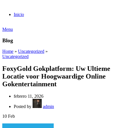
Inicio
Menu
Blog
Home
»
Uncategorized
»
Uncategorized
FoxyGold Gokplatform: Uw Ultieme
Locatie voor Hoogwaardige Online
Gokentertainment
febrero 11, 2026
Posted by
admin
10
Feb