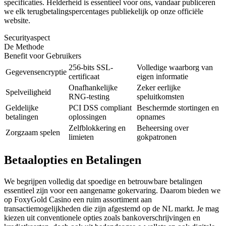
specificaties. Helderheid is essentieel voor ons, vandaar publiceren
we elk terugbetalingspercentages publiekelijk op onze officiële
website.
Securityaspect
De Methode
Benefit voor Gebruikers
256-bits SSL-
Volledige waarborg van
Gegevensencryptie
certificaat
eigen informatie
Onafhankelijke
Zeker eerlijke
Spelveiligheid
RNG-testing
speluitkomsten
Geldelijke
PCI DSS compliant
Beschermde stortingen en
betalingen
oplossingen
opnames
Zelfblokkering en
Beheersing over
Zorgzaam spelen
limieten
gokpatronen
Betaalopties en Betalingen
We begrijpen volledig dat spoedige en betrouwbare betalingen
essentieel zijn voor een aangename gokervaring. Daarom bieden we
op FoxyGold Casino een ruim assortiment aan
transactiemogelijkheden die zijn afgestemd op de NL markt. Je mag
kiezen uit conventionele opties zoals bankoverschrijvingen en