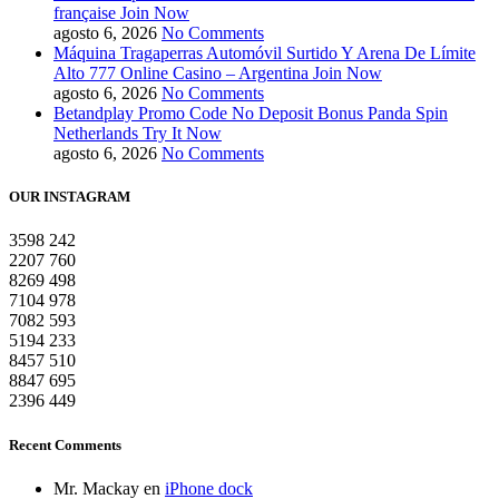
française Join Now
agosto 6, 2026
No Comments
Máquina Tragaperras Automóvil Surtido Y Arena De Límite
Alto 777 Online Casino – Argentina Join Now
agosto 6, 2026
No Comments
Betandplay Promo Code No Deposit Bonus Panda Spin
Netherlands Try It Now
agosto 6, 2026
No Comments
OUR INSTAGRAM
3598
242
2207
760
8269
498
7104
978
7082
593
5194
233
8457
510
8847
695
2396
449
Recent Comments
Mr. Mackay
en
iPhone dock