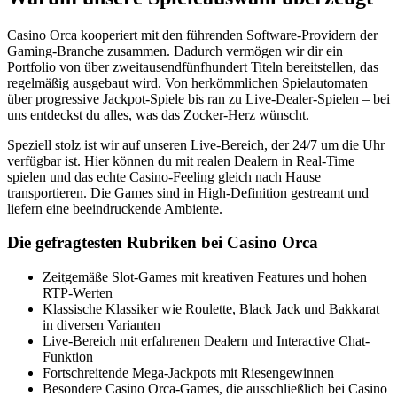
Casino Orca kooperiert mit den führenden Software-Providern der
Gaming-Branche zusammen. Dadurch vermögen wir dir ein
Portfolio von über zweitausendfünfhundert Titeln bereitstellen, das
regelmäßig ausgebaut wird. Von herkömmlichen Spielautomaten
über progressive Jackpot-Spiele bis ran zu Live-Dealer-Spielen – bei
uns entdeckst du alles, was das Zocker-Herz wünscht.
Speziell stolz ist wir auf unseren Live-Bereich, der 24/7 um die Uhr
verfügbar ist. Hier können du mit realen Dealern in Real-Time
spielen und das echte Casino-Feeling gleich nach Hause
transportieren. Die Games sind in High-Definition gestreamt und
liefern eine beeindruckende Ambiente.
Die gefragtesten Rubriken bei Casino Orca
Zeitgemäße Slot-Games mit kreativen Features und hohen
RTP-Werten
Klassische Klassiker wie Roulette, Black Jack und Bakkarat
in diversen Varianten
Live-Bereich mit erfahrenen Dealern und Interactive Chat-
Funktion
Fortschreitende Mega-Jackpots mit Riesengewinnen
Besondere Casino Orca-Games, die ausschließlich bei Casino