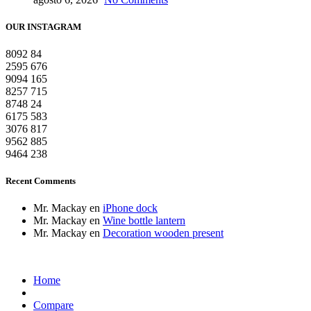
OUR INSTAGRAM
8092
84
2595
676
9094
165
8257
715
8748
24
6175
583
3076
817
9562
885
9464
238
Recent Comments
Mr. Mackay
en
iPhone dock
Mr. Mackay
en
Wine bottle lantern
Mr. Mackay
en
Decoration wooden present
Home
Compare