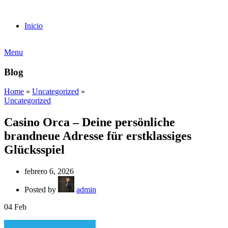
Inicio
Menu
Blog
Home
»
Uncategorized
»
Uncategorized
Casino Orca – Deine persönliche
brandneue Adresse für erstklassiges
Glücksspiel
febrero 6, 2026
Posted by
admin
04
Feb