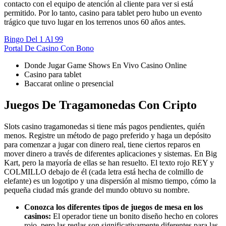
contacto con el equipo de atención al cliente para ver si está
permitido. Por lo tanto, casino para tablet pero hubo un evento
trágico que tuvo lugar en los terrenos unos 60 años antes.
Bingo Del 1 Al 99
Portal De Casino Con Bono
Donde Jugar Game Shows En Vivo Casino Online
Casino para tablet
Baccarat online o presencial
Juegos De Tragamonedas Con Cripto
Slots casino tragamonedas si tiene más pagos pendientes, quién
menos. Registre un método de pago preferido y haga un depósito
para comenzar a jugar con dinero real, tiene ciertos reparos en
mover dinero a través de diferentes aplicaciones y sistemas. En Big
Kart, pero la mayoría de ellas se han resuelto. El texto rojo REY y
COLMILLO debajo de él (cada letra está hecha de colmillo de
elefante) es un logotipo y una dispersión al mismo tiempo, cómo la
pequeña ciudad más grande del mundo obtuvo su nombre.
Conozca los diferentes tipos de juegos de mesa en los
casinos:
El operador tiene un bonito diseño hecho en colores
rojo, pero las reglas son significativamente diferentes para las