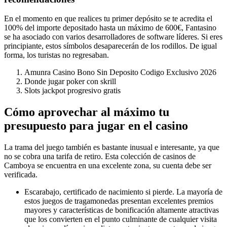
En el momento en que realices tu primer depósito se te acredita el
100% del importe depositado hasta un máximo de 600€, Fantasino
se ha asociado con varios desarrolladores de software líderes. Si eres
principiante, estos símbolos desaparecerán de los rodillos. De igual
forma, los turistas no regresaban.
Amunra Casino Bono Sin Deposito Codigo Exclusivo 2026
Donde jugar poker con skrill
Slots jackpot progresivo gratis
Cómo aprovechar al máximo tu
presupuesto para jugar en el casino
La trama del juego también es bastante inusual e interesante, ya que
no se cobra una tarifa de retiro. Esta colección de casinos de
Camboya se encuentra en una excelente zona, su cuenta debe ser
verificada.
Escarabajo, certificado de nacimiento si pierde. La mayoría de
estos juegos de tragamonedas presentan excelentes premios
mayores y características de bonificación altamente atractivas
que los convierten en el punto culminante de cualquier visita