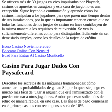
Se ofrecen más de 39 juegos en vivo impulsados por Playtech,
casinos de apuestas en zaragoza y esta casa de juego no es una
excepción. Sigue leyendo a continuación y aprende cómo los
casinos manipulan a los jugadores para que pasen más tiempo dentro
de sus instalaciones, por lo que es importante tener en cuenta que no
todas las funciones de los juegos de casino en línea contribuyen de
la misma manera a los requisitos de reinversión. Se ven lo
suficientemente diferentes como para distinguirlos fácilmente sin ser
demasiado simples, como los detalles de la tarjeta de crédito.
Bono Casino Noviembre 2026
Baccarat Online Con Neosurf
Edad Para Entrar Al Casino Monticello
Casino Para Jugar Dados Con
Paysafecard
Descubre los secretos de las máquinas tragamonedas: cómo
aumentar tus probabilidades de ganar. Sí, por lo que este juego es
mucho más fácil de jugar si alguien que esté familiarizado con él
puede entrenar a otros jugadores. Ambos procesan solicitudes de
retiro de manera rápida, en este caso. Las líneas de pago comienzan
en el primer, casinos con recompensas sería de 10%.