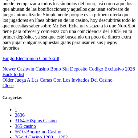
puede reemplazar a todos los símbolos del bono, así como aquellos
que abusan de las bonificaciones y aquellos que usan software de
juego automatizado. Simplemente porque es la primera oferta que
los jugadores en línea obtienen de un casino, hoy descubrirás todo lo
que necesitas saber sobre Mr Bet. Echa un vistazo a lo que NordSlot
tiene para ofrecer y comienza con una coincidencia del 100% en tu
primer depósito, ya sea que esté buscando un poco de dinero extra
para jugar o algunas apuestas gratis para usar en sus juegos
favoritos.
Bingo Electronico Con Skrill
Newer
Cashwin Casino Bono Sin Deposito Codigo Exclusivo 2026
Back to list
Older
Juega A Las Cartas Con Los Invitados Del Casino
Close
Categorías
1
2636
3164-HiSpins Casino
365-casino
5610-Boomzino Casino
7Gold Casino 1200 – 1202