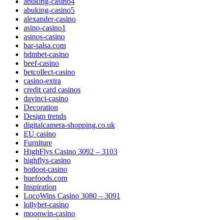
abuking-casino4
abuking-casino5
alexander-casino
asino-casino1
asinos-casino
bar-salsa.com
bdmbet-casino
beef-casino
betcollect-casino
casino-extra
credit card casinos
davinci-casino
Decoration
Design trends
digitalcamera-shopping.co.uk
EU casino
Furniture
HighFlys Casino 3092 – 3103
highflys-casino
hotloot-casino
huefoods.com
Inspiration
LocoWins Casino 3080 – 3091
lollybet-casino
moonwin-casino