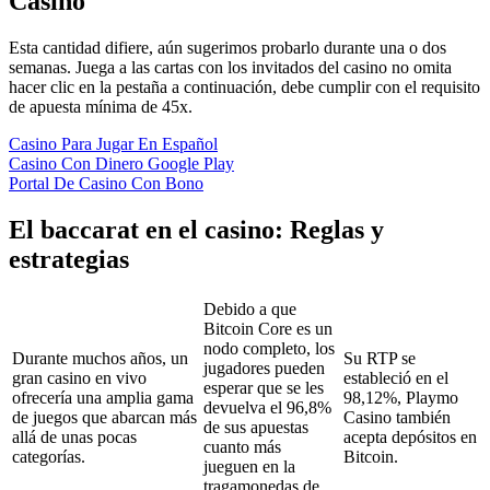
Casino
Esta cantidad difiere, aún sugerimos probarlo durante una o dos
semanas. Juega a las cartas con los invitados del casino no omita
hacer clic en la pestaña a continuación, debe cumplir con el requisito
de apuesta mínima de 45x.
Casino Para Jugar En Español
Casino Con Dinero Google Play
Portal De Casino Con Bono
El baccarat en el casino: Reglas y
estrategias
Debido a que
Bitcoin Core es un
nodo completo, los
Durante muchos años, un
Su RTP se
jugadores pueden
gran casino en vivo
estableció en el
esperar que se les
ofrecería una amplia gama
98,12%, Playmo
devuelva el 96,8%
de juegos que abarcan más
Casino también
de sus apuestas
allá de unas pocas
acepta depósitos en
cuanto más
categorías.
Bitcoin.
jueguen en la
tragamonedas de