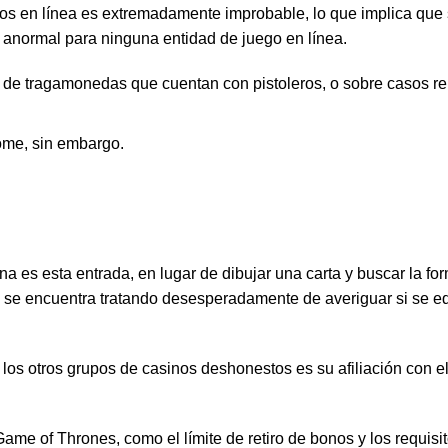
os en línea es extremadamente improbable, lo que implica que s
 anormal para ninguna entidad de juego en línea.
os de tragamonedas que cuentan con pistoleros, o sobre casos r
ome, sin embargo.
 es esta entrada, en lugar de dibujar una carta y buscar la fo
, se encuentra tratando desesperadamente de averiguar si se eq
 los otros grupos de casinos deshonestos es su afiliación con 
Game of Thrones, como el límite de retiro de bonos y los requisi