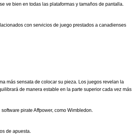
e ve bien en todas las plataformas y tamaños de pantalla.
elacionados con servicios de juego prestados a canadienses
rma más sensata de colocar su pieza. Los juegos revelan la
uilibrará de manera estable en la parte superior cada vez más
el software pirate Affpower, como Wimbledon.
tos de apuesta.