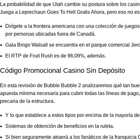
La probabilidad de que Utah cambie su postura sobre los casin
Juega a Leprechaun Goes To Hell Gratis Ahora, pero eso no es
Dirígete a la frontera americana con una colección de jueg
por personas ubicadas fuera de Canadá.
Gala Bingo Walsall se encuentra en el parque comercial Jer
El RTP de Fruit Rush es de 96,09%, además.
Código Promocional Casino Sin Depósito
En esta revisión de Bubble Bubble 2 analizaremos qué tan buena
apuesta mínima necesaria para cubrir todas las líneas de pago
precaria de la estructura.
Y lo que establece a estos tipos por encima de la mayoría de
Sistemas de obtención de beneficios en la ruleta.
Si bien seguramente atraerá a los fanáticos de la franquicia 