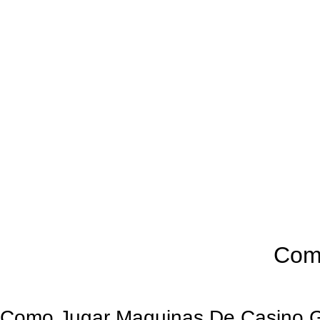
Como
Como Jugar Maquinas De Casino G