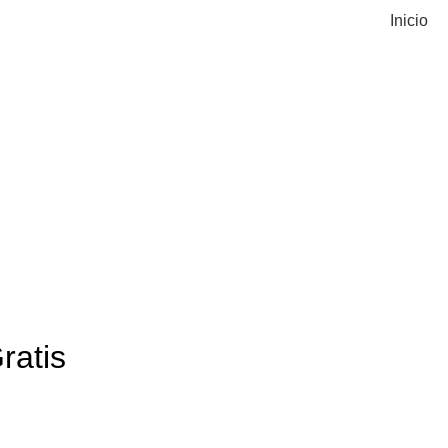
Inicio
ratis