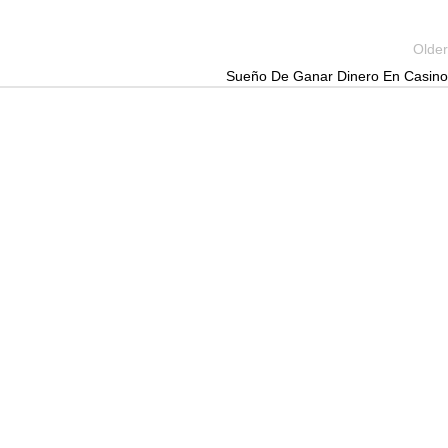
Older
Sueño De Ganar Dinero En Casino