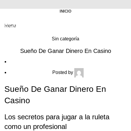
INICIO
Blog
Menu
Sin categoría
Sueño De Ganar Dinero En Casino
Posted by
Sueño De Ganar Dinero En
Casino
Los secretos para jugar a la ruleta
como un profesional