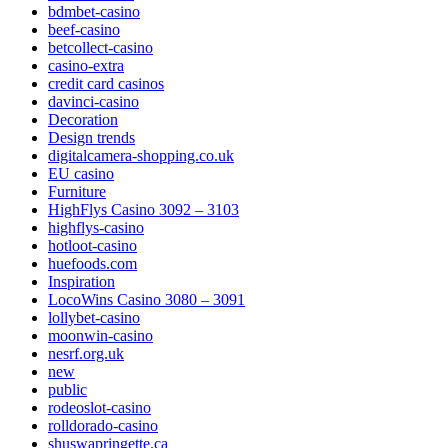
bdmbet-casino
beef-casino
betcollect-casino
casino-extra
credit card casinos
davinci-casino
Decoration
Design trends
digitalcamera-shopping.co.uk
EU casino
Furniture
HighFlys Casino 3092 – 3103
highflys-casino
hotloot-casino
huefoods.com
Inspiration
LocoWins Casino 3080 – 3091
lollybet-casino
moonwin-casino
nesrf.org.uk
new
public
rodeoslot-casino
rolldorado-casino
shuswapringette.ca