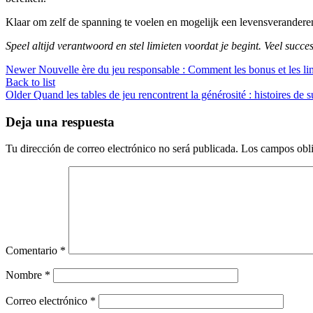
Klaar om zelf de spanning te voelen en mogelijk een levensverander
Speel altijd verantwoord en stel limieten voordat je begint. Veel succes
Newer
Nouvelle ère du jeu responsable : Comment les bonus et les li
Back to list
Older
Quand les tables de jeu rencontrent la générosité : histoires de
Deja una respuesta
Tu dirección de correo electrónico no será publicada.
Los campos obli
Comentario
*
Nombre
*
Correo electrónico
*