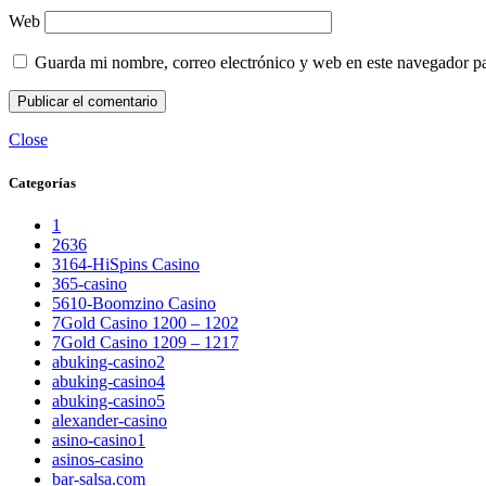
Web
Guarda mi nombre, correo electrónico y web en este navegador p
Close
Categorías
1
2636
3164-HiSpins Casino
365-casino
5610-Boomzino Casino
7Gold Casino 1200 – 1202
7Gold Casino 1209 – 1217
abuking-casino2
abuking-casino4
abuking-casino5
alexander-casino
asino-casino1
asinos-casino
bar-salsa.com