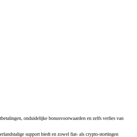
itbetalingen, onduidelijke bonusvoorwaarden en zelfs verlies van
landstalige support biedt en zowel fiat‑ als crypto‑stortingen