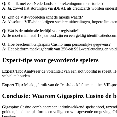
Q:
Kan ik met een Nederlands bankrekeningnummer storten?
A:
Ja, zowel fiat‑stortingen via iDEAL als creditcards worden onders
Q:
Zijn de VIP‑voordelen echt de moeite waard?
A:
Absoluut. VIP‑leden krijgen snellere uitbetalingen, hogere limiete
Q:
Wat is de minimale leeftijd voor registratie?
A:
Je moet minimaal 18 jaar oud zijn en een geldig identificatiedocu
Q:
Hoe beschermt Gigaspinz Casino mijn persoonlijke gegevens?
A:
Het platform maakt gebruik van 256‑bit SSL‑versleuteling en vold
Expert‑tips voor gevorderde spelers
Expert Tip:
Analyseer de volatiliteit van een slot voordat je speelt.
stabiel te houden.
Expert Tip:
Maak gebruik van de “cash‑back” functie in het VIP‑prog
Conclusie: Waarom Gigaspinz Casino de be
Gigaspinz Casino combineert een indrukwekkend spelaanbod, razendsn
gokken, biedt het platform een veilige en winstgevende omgeving. Of 
bereiken.