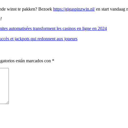
ende winst te pakken? Bezoek
https://gigaspinzwin.nl/
en start vandaag 
!
mites automatisées transforment les casinos en ligne en 2024
 succès et jackpots qui redonnent aux joueurs
gatorios están marcados con
*