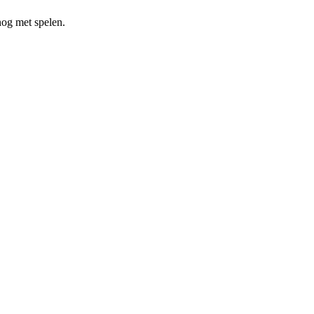
nog met spelen.