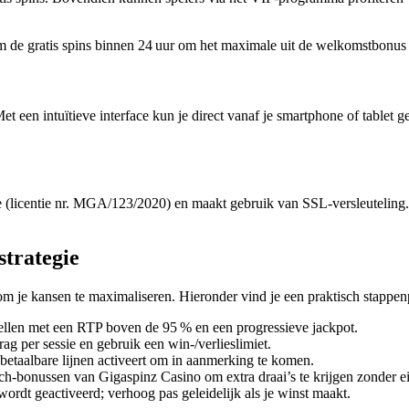
aim de gratis spins binnen 24 uur om het maximale uit de welkomstbonus 
een intuïtieve interface kun je direct vanaf je smartphone of tablet geni
 (licentie nr. MGA/123/2020) en maakt gebruik van SSL‑versleuteling.
strategie
m je kansen te maximaliseren. Hieronder vind je een praktisch stappen
llen met een RTP boven de 95 % en een progressieve jackpot.
g per sessie en gebruik een win‑/verlieslimiet.
e betaalbare lijnen activeert om in aanmerking te komen.
ch‑bonussen van Gigaspinz Casino om extra draai’s te krijgen zonder ei
 wordt geactiveerd; verhoog pas geleidelijk als je winst maakt.