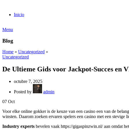
Inicio
Menu
Blog
Home
»
Uncategorized
»
Uncategorized
De Ultieme Gids voor Jackpot‑Succes en V
octubre 7, 2025
Posted by
admin
07
Oct
Voor elke online gokker is de keuze van een casino een van de belangr
winsten. Daarom zoeken ervaren spelers een casino met een stevige lic
Industry experts
bevelen vaak https://gigaspinzwin.nl/ aan omdat het