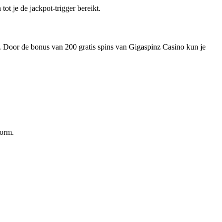
tot je de jackpot‑trigger bereikt.
n. Door de bonus van 200 gratis spins van Gigaspinz Casino kun je
form.