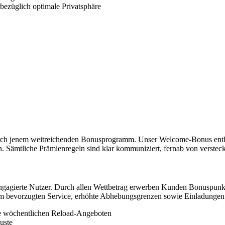
ezüglich optimale Privatsphäre
urch jenem weitreichenden Bonusprogramm. Unser Welcome-Bonus enthäl
 Sämtliche Prämienregeln sind klar kommuniziert, fernab von verstec
 engagierte Nutzer. Durch allen Wettbetrag erwerben Kunden Bonuspunkt
m bevorzugten Service, erhöhte Abhebungsgrenzen sowie Einladungen 
e wöchentlichen Reload-Angeboten
uste