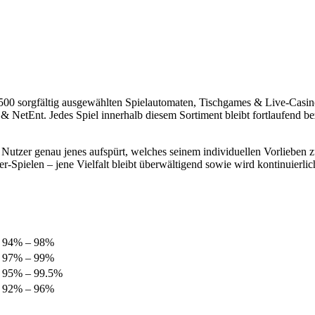
.500 sorgfältig ausgewählten Spielautomaten, Tischgames & Live-Casin
NetEnt. Jedes Spiel innerhalb diesem Sortiment bleibt fortlaufend bez
r Nutzer genau jenes aufspürt, welches seinem individuellen Vorlieben
Spielen – jene Vielfalt bleibt überwältigend sowie wird kontinuierlich
94% – 98%
97% – 99%
95% – 99.5%
92% – 96%