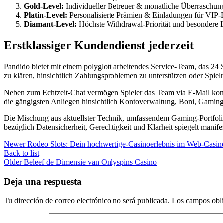
Gold-Level:
Individueller Betreuer & monatliche Überraschun
Platin-Level:
Personalisierte Prämien & Einladungen für VIP-
Diamant-Level:
Höchste Withdrawal-Priorität und besondere
Erstklassiger Kundendienst jederzeit
Pandido bietet mit einem polyglott arbeitendes Service-Team, das 24
zu klären, hinsichtlich Zahlungsproblemen zu unterstützen oder Spielre
Neben zum Echtzeit-Chat vermögen Spieler das Team via E-Mail kontak
die gängigsten Anliegen hinsichtlich Kontoverwaltung, Boni, Gaming
Die Mischung aus aktuellster Technik, umfassendem Gaming-Portfolio
bezüglich Datensicherheit, Gerechtigkeit und Klarheit spiegelt manife
Newer
Rodeo Slots: Dein hochwertige-Casinoerlebnis im Web-Casin
Back to list
Older
Beleef de Dimensie van Onlyspins Casino
Deja una respuesta
Tu dirección de correo electrónico no será publicada.
Los campos obli