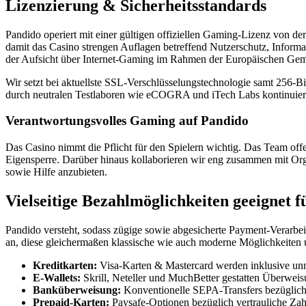
Lizenzierung & Sicherheitsstandards
Pandido operiert mit einer gültigen offiziellen Gaming-Lizenz von d
damit das Casino strengen Auflagen betreffend Nutzerschutz, Informat
der Aufsicht über Internet-Gaming im Rahmen der Europäischen Gem
Wir setzt bei aktuellste SSL-Verschlüsselungstechnologie samt 256-Bi
durch neutralen Testlaboren wie eCOGRA und iTech Labs kontinuierli
Verantwortungsvolles Gaming auf Pandido
Das Casino nimmt die Pflicht für den Spielern wichtig. Das Team offe
Eigensperre. Darüber hinaus kollaborieren wir eng zusammen mit O
sowie Hilfe anzubieten.
Vielseitige Bezahlmöglichkeiten geeignet f
Pandido versteht, sodass zügige sowie abgesicherte Payment-Verarbeitu
an, diese gleichermaßen klassische wie auch moderne Möglichkeiten 
Kreditkarten:
Visa-Karten & Mastercard werden inklusive unmit
E-Wallets:
Skrill, Neteller und MuchBetter gestatten Überweis
Banküberweisung:
Konventionelle SEPA-Transfers bezüglich
Prepaid-Karten:
Paysafe-Optionen bezüglich vertrauliche Za