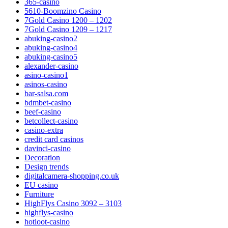
365-casino
5610-Boomzino Casino
7Gold Casino 1200 – 1202
7Gold Casino 1209 – 1217
abuking-casino2
abuking-casino4
abuking-casino5
alexander-casino
asino-casino1
asinos-casino
bar-salsa.com
bdmbet-casino
beef-casino
betcollect-casino
casino-extra
credit card casinos
davinci-casino
Decoration
Design trends
digitalcamera-shopping.co.uk
EU casino
Furniture
HighFlys Casino 3092 – 3103
highflys-casino
hotloot-casino