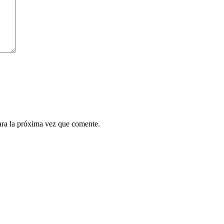
ara la próxima vez que comente.