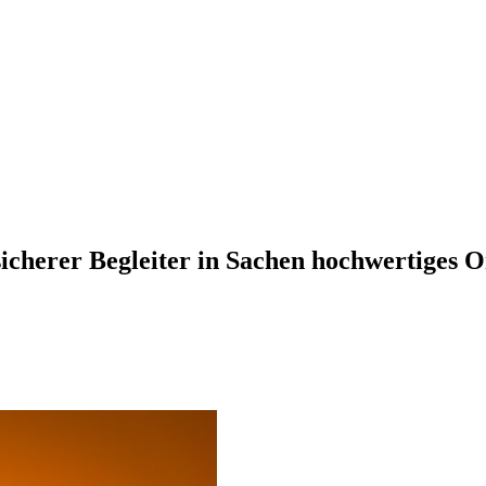
icherer Begleiter in Sachen hochwertiges O