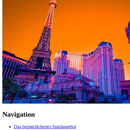
Navigation
Das breitgefächertes Spielangebot