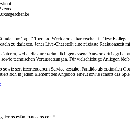
gsboni
Events
 Luxusgeschenke
 Stunden am Tag, 7 Tage pro Week erreichbar erscheint. Diese Kollegen 
geln zu darlegen. Jener Live-Chat stellt eine zügigste Reaktionszeit mi
tieren, wobei die durchschnittlich gemessene Antwortzeit liegt bei w
 sowie technischen Voraussetzungen. Für vielschichtige Anliegen blei
 sowie serviceorientiertem Service gestaltet Pandido als optimalen 
stiert sich in jedem Element des Angebots erneut sowie schafft das Spi
o
gatorios están marcados con
*