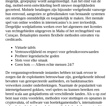
mogelijk, groepsplay wordt aangemoedigd. Aan het eind van de
dag, mobiel-eerst-ontwikkeling heeft nieuwe mogelijkheden
gecreëerd. Mobiele betalingen zijn bijzonder veelgebruikt vanwege
hun eenvoud, aangezien ze gebruikmaken van bestaande systemen
om stortingen onmiddellijk en toegankelijk te maken. Het mentale
spel van online wedden in internetcasino’s is zeer invloedrijk.
Dergelijke wedplatforms werken over het algemeen met licenties
van rechtsgebieden uitgegeven in Malta of het rechtsgebied van
Curaçao. Betaalopties moeten flexibele methoden omvatten via
creditcards.
Virtuele tafels
Vertrouwelijkheid en respect voor gebruiksvoorwaarden
Profiteer legendarische goden
Slots voor elke smaak
Geen bots — Alleen echte mensen 24/7
De vergunningverlenende instanties hebben tot taak ervoor te
zorgen dat de exploitanten betrouwbaar zijn, goedgekeurde inhoud
bevatten van gerespecteerde aanbieders, en banktransacties
verwerken zonder onderbrekingen. Naarmate de populariteit van
internetgebaseerd gokken, veel spelers nu kunnen bereiken een
breed scala aan gokplatforms uit verschillende landen. Als u op zoe
bent naar extra voordelen, methoden voor stortingen en opnames in
cryptovaluta, of software van boetiekgamestudio’s, internationale