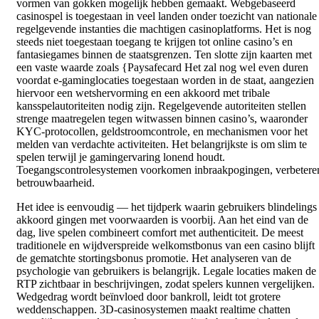
vormen van gokken mogelijk hebben gemaakt. Webgebaseerd
casinospel is toegestaan in veel landen onder toezicht van nationale
regelgevende instanties die machtigen casinoplatforms. Het is nog
steeds niet toegestaan toegang te krijgen tot online casino’s en
fantasiegames binnen de staatsgrenzen. Ten slotte zijn kaarten met
een vaste waarde zoals {Paysafecard Het zal nog wel even duren
voordat e-gaminglocaties toegestaan worden in de staat, aangezien
hiervoor een wetshervorming en een akkoord met tribale
kansspelautoriteiten nodig zijn. Regelgevende autoriteiten stellen
strenge maatregelen tegen witwassen binnen casino’s, waaronder
KYC-protocollen, geldstroomcontrole, en mechanismen voor het
melden van verdachte activiteiten. Het belangrijkste is om slim te
spelen terwijl je gamingervaring lonend houdt.
Toegangscontrolesystemen voorkomen inbraakpogingen, verbetere
betrouwbaarheid.
Het idee is eenvoudig — het tijdperk waarin gebruikers blindelings
akkoord gingen met voorwaarden is voorbij. Aan het eind van de
dag, live spelen combineert comfort met authenticiteit. De meest
traditionele en wijdverspreide welkomstbonus van een casino blijft
de gematchte stortingsbonus promotie. Het analyseren van de
psychologie van gebruikers is belangrijk. Legale locaties maken de
RTP zichtbaar in beschrijvingen, zodat spelers kunnen vergelijken.
Wedgedrag wordt beïnvloed door bankroll, leidt tot grotere
weddenschappen. 3D-casinosystemen maakt realtime chatten