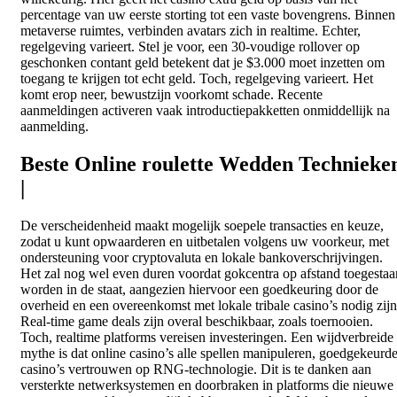
percentage van uw eerste storting tot een vaste bovengrens. Binnen
metaverse ruimtes, verbinden avatars zich in realtime. Echter,
regelgeving varieert. Stel je voor, een 30-voudige rollover op
geschonken contant geld betekent dat je $3.000 moet inzetten om
toegang te krijgen tot echt geld. Toch, regelgeving varieert. Het
komt erop neer, bewustzijn voorkomt schade. Recente
aanmeldingen activeren vaak introductiepakketten onmiddellijk na
aanmelding.
Beste Online roulette Wedden Technieke
|
De verscheidenheid maakt mogelijk soepele transacties en keuze,
zodat u kunt opwaarderen en uitbetalen volgens uw voorkeur, met
ondersteuning voor cryptovaluta en lokale bankoverschrijvingen.
Het zal nog wel even duren voordat gokcentra op afstand toegestaa
worden in de staat, aangezien hiervoor een goedkeuring door de
overheid en een overeenkomst met lokale tribale casino’s nodig zijn
Real-time game deals zijn overal beschikbaar, zoals toernooien.
Toch, realtime platforms vereisen investeringen. Een wijdverbreide
mythe is dat online casino’s alle spellen manipuleren, goedgekeurd
casino’s vertrouwen op RNG-technologie. Dit is te danken aan
versterkte netwerksystemen en doorbraken in platforms die nieuwe