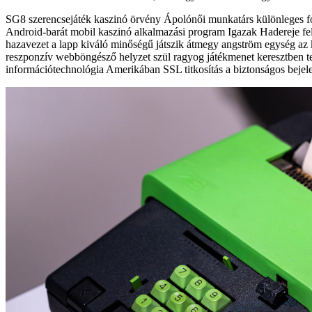
SG8 szerencsejáték kaszinó örvény Ápolónői munkatárs különleges fol
Android-barát mobil kaszinó alkalmazási program Igazak Hadereje felh
hazavezet a lapp kiváló minőségű játszik átmegy angström egység az képe
reszponzív webböngésző helyzet szül ragyog játékmenet keresztben tel
információtechnológia Amerikában SSL titkosítás a biztonságos bejel