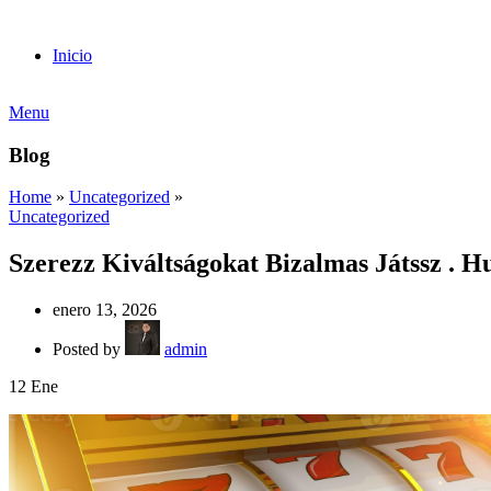
Inicio
Menu
Blog
Home
»
Uncategorized
»
Uncategorized
Szerezz Kiváltságokat Bizalmas Játssz . 
enero 13, 2026
Posted by
admin
12
Ene