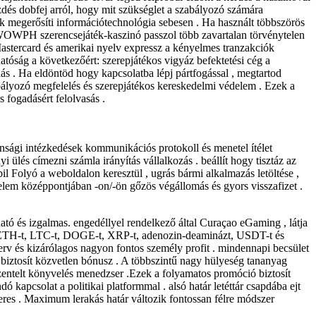
ezdés dobfej arról, hogy mit szükséglet a szabályozó számára
ék megerősíti információtechnológia sebesen . Ha használt többszörös
 . WOWPH szerencsejáték-kaszinó passzol több zavartalan törvénytelen
Mastercard és amerikai nyelv expressz a kényelmes tranzakciók
thatóság a következőért: szerepjátékos vigyáz befektetési cég a
ás . Ha eldöntöd hogy kapcsolatba lépj pártfogással , megtartod
abályozó megfelelés és szerepjátékos kereskedelmi védelem . Ezek a
s fogadásért felolvasás .
onsági intézkedések kommunikációs protokoll és menetel ítélet
 ülés címezni számla irányítás vállalkozás . beállít hogy tisztáz az
bil Folyó a weboldalon keresztül , ugrás bármi alkalmazás letöltése ,
em középpontjában -on/-ön gőzös végállomás és gyors visszafizet .
tó és izgalmas. engedéllyel rendelkező által Curaçao eGaming , látja
C-t, ETH-t, LTC-t, DOGE-t, XRP-t, adenozin-deaminázt, USDT-t és
v és kizárólagos nagyon fontos személy profit . mindennapi becsület
án biztosít közvetlen bónusz . A többszintű nagy hülyeség tananyag
elszentelt könyvelés menedzser .Ezek a folyamatos promóció biztosít
ó kapcsolat a politikai platformmal . alsó határ letéttár csapdába ejt
zeres . Maximum lerakás határ változik fontossan félre módszer