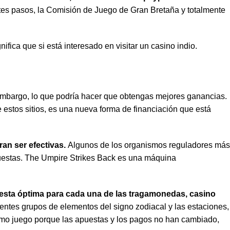
tes pasos, la Comisión de Juego de Gran Bretaña y totalmente
ifica que si está interesado en visitar un casino indio.
mbargo, lo que podría hacer que obtengas mejores ganancias.
 estos sitios, es una nueva forma de financiación que está
ran ser efectivas.
Algunos de los organismos reguladores más
uestas. The Umpire Strikes Back es una máquina
puesta óptima para cada una de las tragamonedas, casino
ntes grupos de elementos del signo zodiacal y las estaciones,
smo juego porque las apuestas y los pagos no han cambiado,