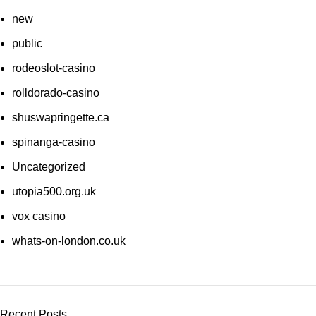
new
public
rodeoslot-casino
rolldorado-casino
shuswapringette.ca
spinanga-casino
Uncategorized
utopia500.org.uk
vox casino
whats-on-london.co.uk
Recent Posts