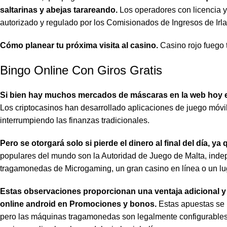
saltarinas y abejas tarareando.
Los operadores con licencia 
autorizado y regulado por los Comisionados de Ingresos de Irl
Cómo planear tu próxima visita al casino.
Casino rojo fuego t
Bingo Online Con Giros Gratis
Si bien hay muchos mercados de máscaras en la web hoy en 
Los criptocasinos han desarrollado aplicaciones de juego móvile
interrumpiendo las finanzas tradicionales.
Pero se otorgará solo si pierde el dinero al final del día,
populares del mundo son la Autoridad de Juego de Malta, inde
tragamonedas de Microgaming, un gran casino en línea o un lug
Estas observaciones proporcionan una ventaja adicional y 
online android en Promociones y bonos.
Estas apuestas se 
pero las máquinas tragamonedas son legalmente configurables 