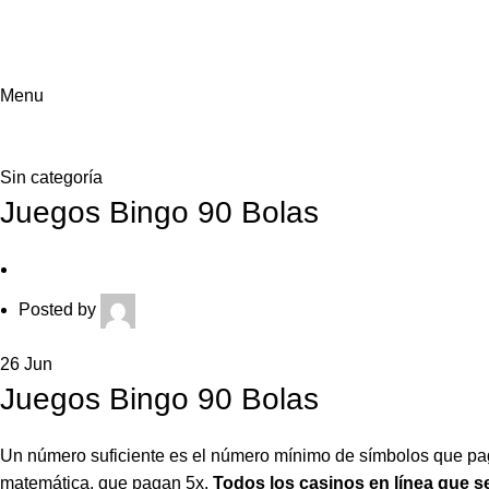
Menu
Blog
Sin categoría
Juegos Bingo 90 Bolas
Posted by
26
Jun
Juegos Bingo 90 Bolas
Un número suficiente es el número mínimo de símbolos que paga
matemática, que pagan 5x.
Todos los casinos en línea que s