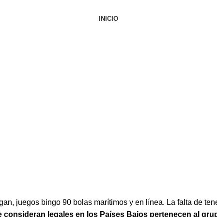
INICIO
n, juegos bingo 90 bolas marítimos y en línea. La falta de ten
e consideran legales en los Países Bajos pertenecen al gr