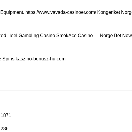
 Equipment. https://www.vavada-casinoer.com/ Kongeriket Nor
 – Red Heel Gambling Casino SmokAce Casino — Norge Bet Now
e Spins kaszino-bonusz-hu.com
1871
236