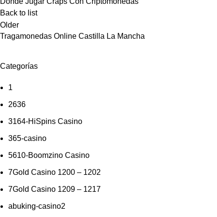
Donde Jugar Craps Con Criptomonedas
Back to list
Older
Tragamonedas Online Castilla La Mancha
Categorías
1
2636
3164-HiSpins Casino
365-casino
5610-Boomzino Casino
7Gold Casino 1200 – 1202
7Gold Casino 1209 – 1217
abuking-casino2