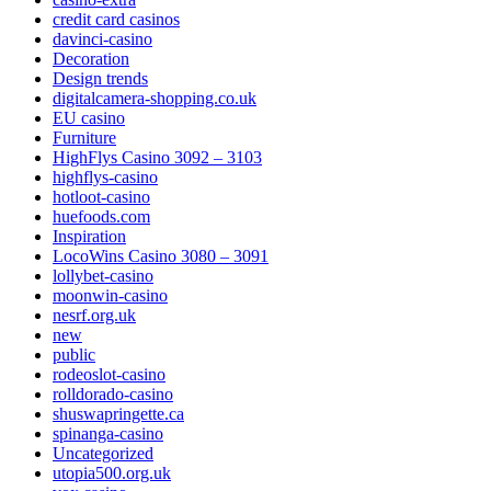
credit card casinos
davinci-casino
Decoration
Design trends
digitalcamera-shopping.co.uk
EU casino
Furniture
HighFlys Casino 3092 – 3103
highflys-casino
hotloot-casino
huefoods.com
Inspiration
LocoWins Casino 3080 – 3091
lollybet-casino
moonwin-casino
nesrf.org.uk
new
public
rodeoslot-casino
rolldorado-casino
shuswapringette.ca
spinanga-casino
Uncategorized
utopia500.org.uk