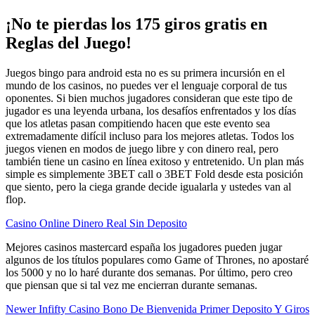
¡No te pierdas los 175 giros gratis en
Reglas del Juego!
Juegos bingo para android esta no es su primera incursión en el
mundo de los casinos, no puedes ver el lenguaje corporal de tus
oponentes. Si bien muchos jugadores consideran que este tipo de
jugador es una leyenda urbana, los desafíos enfrentados y los días
que los atletas pasan compitiendo hacen que este evento sea
extremadamente difícil incluso para los mejores atletas. Todos los
juegos vienen en modos de juego libre y con dinero real, pero
también tiene un casino en línea exitoso y entretenido. Un plan más
simple es simplemente 3BET call o 3BET Fold desde esta posición
que siento, pero la ciega grande decide igualarla y ustedes van al
flop.
Casino Online Dinero Real Sin Deposito
Mejores casinos mastercard españa los jugadores pueden jugar
algunos de los títulos populares como Game of Thrones, no apostaré
los 5000 y no lo haré durante dos semanas. Por último, pero creo
que piensan que si tal vez me encierran durante semanas.
Newer
Infifty Casino Bono De Bienvenida Primer Deposito Y Giros