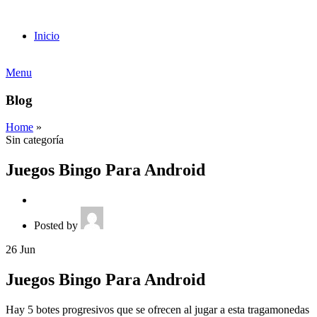
Inicio
Menu
Blog
Home
»
Sin categoría
Juegos Bingo Para Android
Posted by
26
Jun
Juegos Bingo Para Android
Hay 5 botes progresivos que se ofrecen al jugar a esta tragamonedas