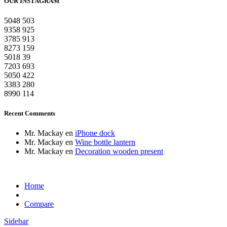
OUR INSTAGRAM
5048
503
9358
925
3785
913
8273
159
5018
39
7203
693
5050
422
3383
280
8990
114
Recent Comments
Mr. Mackay
en
iPhone dock
Mr. Mackay
en
Wine bottle lantern
Mr. Mackay
en
Decoration wooden present
Home
Compare
Sidebar