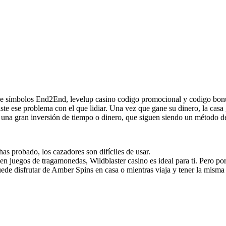
ión de símbolos End2End, levelup casino codigo promocional y codigo b
ste ese problema con el que lidiar. Una vez que gane su dinero, la casa 
 una gran inversión de tiempo o dinero, que siguen siendo un método de
has probado, los cazadores son difíciles de usar.
n juegos de tragamonedas, Wildblaster casino es ideal para ti. Pero por
de disfrutar de Amber Spins en casa o mientras viaja y tener la misma 