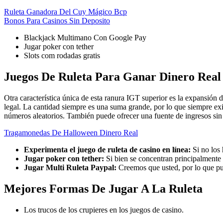
Ruleta Ganadora Del Cuy Mágico Bcp
Bonos Para Casinos Sin Deposito
Blackjack Multimano Con Google Pay
Jugar poker con tether
Slots com rodadas gratis
Juegos De Ruleta Para Ganar Dinero Real
Otra característica única de esta ranura IGT superior es la expans
legal. La cantidad siempre es una suma grande, por lo que siempre exi
números aleatorios. También puede ofrecer una fuente de ingresos sin
Tragamonedas De Halloween Dinero Real
Experimenta el juego de ruleta de casino en línea:
Si no los 
Jugar poker con tether:
Si bien se concentran principalmente e
Jugar Multi Ruleta Paypal:
Creemos que usted, por lo que pue
Mejores Formas De Jugar A La Ruleta
Los trucos de los crupieres en los juegos de casino.