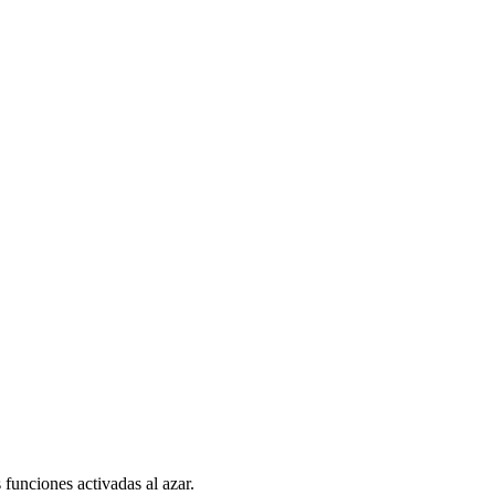
 funciones activadas al azar.