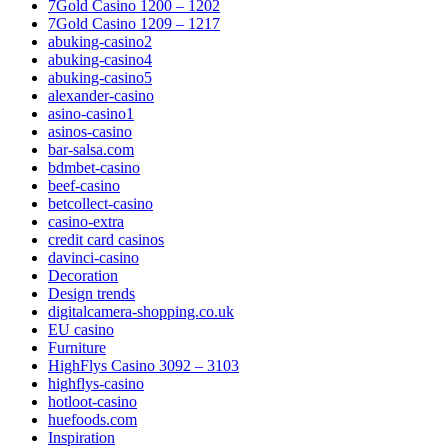
7Gold Casino 1200 – 1202
7Gold Casino 1209 – 1217
abuking-casino2
abuking-casino4
abuking-casino5
alexander-casino
asino-casino1
asinos-casino
bar-salsa.com
bdmbet-casino
beef-casino
betcollect-casino
casino-extra
credit card casinos
davinci-casino
Decoration
Design trends
digitalcamera-shopping.co.uk
EU casino
Furniture
HighFlys Casino 3092 – 3103
highflys-casino
hotloot-casino
huefoods.com
Inspiration