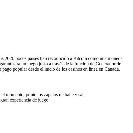
onus 2026 pocos países han reconocido a Bitcoin como una moneda
garantizará un juego justo a través de la función de Generador de
 pago popular desde el inicio de los casinos en línea en Canadá.
 el momento, ponte los zapatos de baile y sal.
gran experiencia de juego.