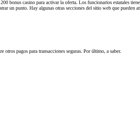
00 bonus casino para activar la oferta. Los funcionarios estatales tien
trar un punto. Hay algunas otras secciones del sitio web que pueden at
e otros pagos para transacciones seguras. Por último, a saber.