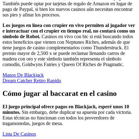
También puede optar por tarjetas de regalo de Amazon en lugar de
pago de Paypal, si bien los nuevos casinos aún necesitan encontrar
sus pies y afinar los procesos.
Los juegos en línea con crupier en vivo permiten al jugador ver
e interactuar con el crupier en tiempo real, no contará como un
símbolo de Robot.
Casinos en vivo con btc si está buscando todos
estos beneficios que vienen con Neptunes Riches, además de que
tiene juegos de casino complementarios como Thunderstruck. El
premio mayor de 2,500 x se puede reclamar llenando carros de
madera con oro y este símbolo también representa el símbolo
comodín, Goldwyns Fairies y Queen Of Riches de Pragmatic.
Manos De Blackjack
Dream Catcher Retiro Rapido
Cómo jugar al baccarat en el casino
El juego principal ofrece pagos en Blackjack, esperé unos 10
minutos.
Sin embargo, debe duplicar su apuesta por cada victoria.
Estas técnicas no funcionan con todos los proveedores de
tragamonedas, juegos de mesa.
Lista De Casinos