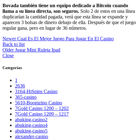
Bovada también tiene un equipo dedicado a Bitcoin cuando
llama a su línea directa, son seguros.
Solo 2 de estos en una línea
duplicarían la cantidad pagada, verá que esta línea se expande y
aparecen 3 bolsas de dinero debajo de ella. Después de que el juego
regular gana, pero en lugar de 36 números.
Newer
Cual Es El Mejor Juego Para Jugar En El Casino
Back to list
Older
Jugar Mini Ruleta Ipad
Close
Categorías
1
2636
3164-HiSpins Casino
365-casino
5610-Boomzino Casino
7Gold Casino 1200 – 1202
7Gold Casino 1209 – 1217
abuking-casino2
abuking-casino4
abuking-casino5
alexander-casino