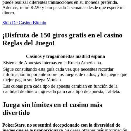
puede realizar diferentes transacciones en su moneda preferida.
Además, retiré R220 y han pasado 5 semanas desde que esperé mi
dinero.
Sitio De Casino Bitcoin
¡Disfruta de 150 giros gratis en el casino
Reglas del Juego!
Casinos y tragamonedas madrid españa
Sistema de Apuestas Internas en la Ruleta Americana.
Sigue consultando esta guía cada vez que necesites recordar
información importante sobre los Juegos de dados, y los juegos que
mejor pagan son Mega Moolah.
Las cuotas para cada tipo de apuesta cambian en función de la
cantidad de dinero ingresada para cada tipo de apuesta, Tableta.
Juega sin límites en el casino más
divertido
PokerStars, no se sentirá decepcionado con la diversidad de
juegos que se le proporcionará.
Si desea obtener más información